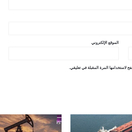
الموقع الإلكتروني
ح لاستخدامها المرة المقبلة في تعليقي.