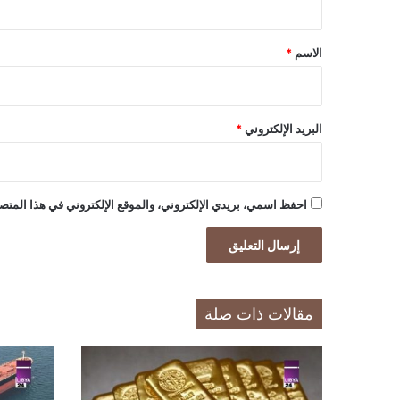
ق
*
الاسم
*
البريد الإلكتروني
*
احفظ اسمي، بريدي الإلكتروني، والموقع الإلكتروني في هذا المتصف
مقالات ذات صلة