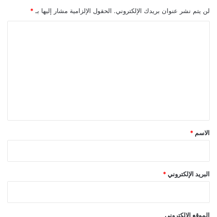
لن يتم نشر عنوان بريدك الإلكتروني.
الحقول الإلزامية مشار إليها بـ
*
ا
ل
ت
ع
ل
ي
ق
*
الاسم
*
البريد الإلكتروني
*
الموقع الإلكتروني