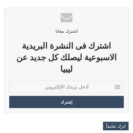
اشترك معانا
اشترك فى النشرة البريدية
الاسبوعية ليصلك كل جديد عن
ليبيا
أدخل
بريدك
الإلكتروني
اترك تعليقاً