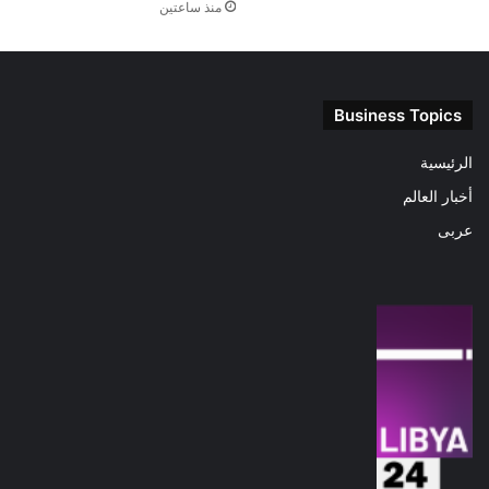
منذ ساعتين
Business Topics
الرئيسية
أخبار العالم
عربى