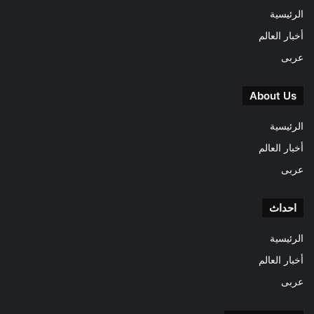
الرئيسية
أخبار العالم
عربى
About Us
الرئيسية
أخبار العالم
عربى
احداث
الرئيسية
أخبار العالم
عربى