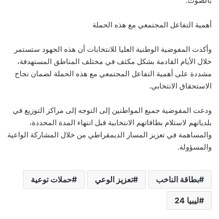
بالصوت.
أهمية التفاعل المجتمعي مع هذه الحملة
وأكدت المفوضية الوطنية العليا للانتخابات أن هذه الجهود ستستمر
خلال الأيام القادمة بشكل مكثف في مختلف المناطق المستهدفة،
مشددة على أهمية التفاعل المجتمعي مع هذه الحملة لضمان نجاح
الاستحقاق الانتخابي.
ودعت المفوضية جميع المواطنين إلى التوجه إلى مراكز التوزيع في
بلدياتهم لاستلام بطاقاتهم الانتخابية قبل انتهاء المدة المحددة،
والمساهمة في تعزيز المسار الديمقراطي من خلال المشاركة الواعية
والمسؤولة.
بطاقة الناخب
تعزيز الوعي
حملات توعية
ليبيا 24