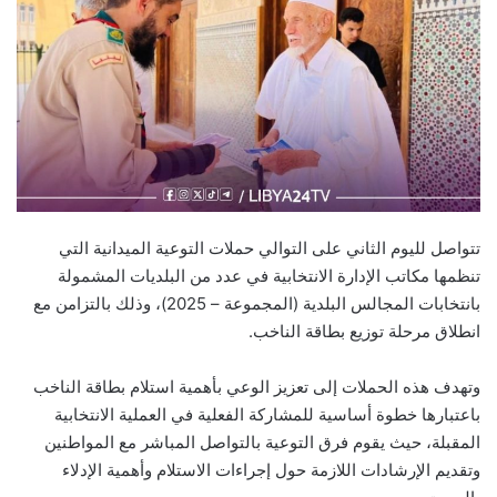
تتواصل لليوم الثاني على التوالي حملات التوعية الميدانية التي
تنظمها مكاتب الإدارة الانتخابية في عدد من البلديات المشمولة
بانتخابات المجالس البلدية (المجموعة – 2025)، وذلك بالتزامن مع
انطلاق مرحلة توزيع بطاقة الناخب.
وتهدف هذه الحملات إلى تعزيز الوعي بأهمية استلام بطاقة الناخب
باعتبارها خطوة أساسية للمشاركة الفعلية في العملية الانتخابية
المقبلة، حيث يقوم فرق التوعية بالتواصل المباشر مع المواطنين
وتقديم الإرشادات اللازمة حول إجراءات الاستلام وأهمية الإدلاء