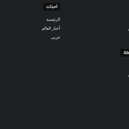
احداث
الرئيسية
أخبار العالم
عربى
Ab