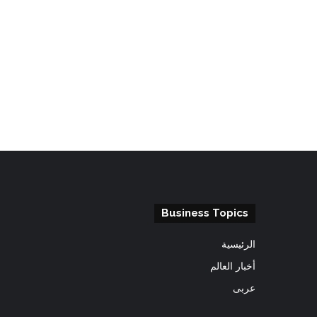
Business Topics
الرئيسية
أخبار العالم
عربى