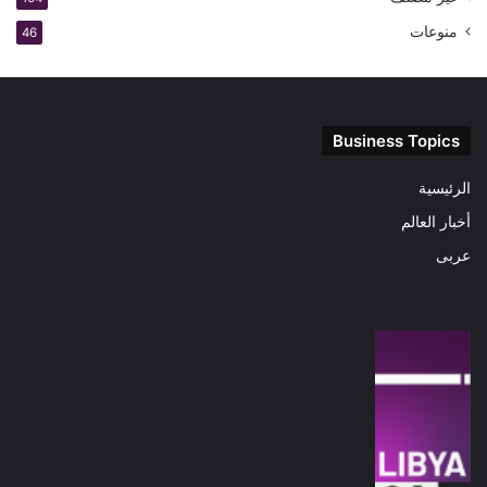
منوعات
46
Business Topics
الرئيسية
أخبار العالم
عربى