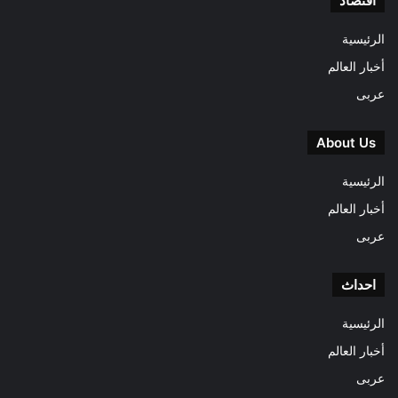
اقتصاد
الرئيسية
أخبار العالم
عربى
About Us
الرئيسية
أخبار العالم
عربى
احداث
الرئيسية
أخبار العالم
عربى