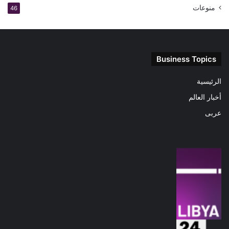
منوعات
46
Business Topics
الرئيسية
أخبار العالم
عربى