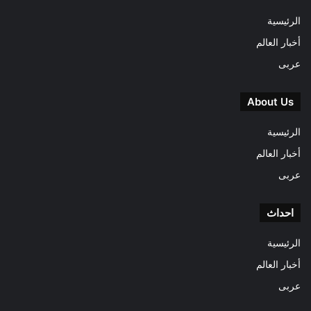
الرئيسية
أخبار العالم
عربى
About Us
الرئيسية
أخبار العالم
عربى
احداث
الرئيسية
أخبار العالم
عربى