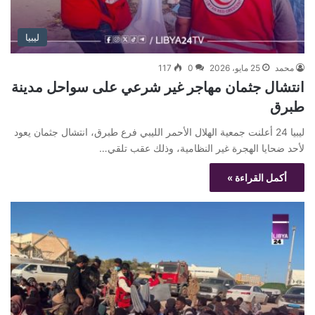
ليبيا
محمد
25 مايو، 2026
0
117
انتشال جثمان مهاجر غير شرعي على سواحل مدينة
طبرق
ليبيا 24 أعلنت جمعية الهلال الأحمر الليبي فرع طبرق، انتشال جثمان يعود
لأحد ضحايا الهجرة غير النظامية، وذلك عقب تلقي…
أكمل القراءة »