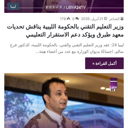
ليبيا
الشاعر
21 أبريل، 2026
0
179
وزير التعليم التقني بالحكومة الليبية يناقش تحديات
معهد طبرق ويؤكد دعم الاستقرار التعليمي
ليبيا 24: عقد وزير التعليم التقني والفني، بالحكومة الليبية، الدكتور فرج
سالم، اجتماعًا بديوان الوزارة مع عدد من أعضاء هيئة…
أكمل القراءة »