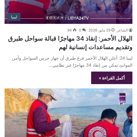
ليبيا
الشاعر
29 مايو، 2026
0
94
الهلال الأحمر: إنقاذ 34 مهاجرًا قبالة سواحل طبرق
وتقديم مساعدات إنسانية لهم
ليبيا 24: أعلن الهلال الأحمر فرع طبرق أن جهاز حرس السواحل وأمن
الموانئ تمكن من إنقاذ 34 مهاجرًا غير نظامي…
أكمل القراءة »