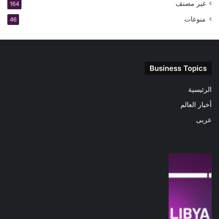
غير مصنف
164
منوعات
46
Business Topics
الرئيسية
أخبار العالم
عربى