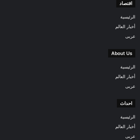
اقتصاد
الرئيسية
أخبار العالم
عربى
About Us
الرئيسية
أخبار العالم
عربى
احداث
الرئيسية
أخبار العالم
عربى