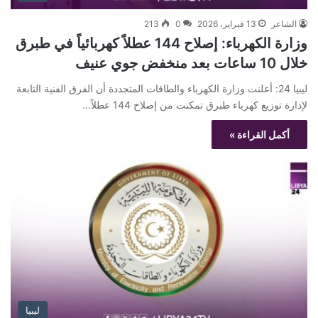
الشاعر
13 فبراير، 2026
0
213
وزارة الكهرباء: إصلاح 144 عطلاً كهربائياً في طبرق
خلال 10 ساعات بعد منخفض جوي عنيف
ليبيا 24: أعلنت وزارة الكهرباء والطاقات المتجددة أن الفرق الفنية التابعة
لإدارة توزيع كهرباء طبرق تمكنت من إصلاح 144 عطلاً…
أكمل القراءة »
ليبيا