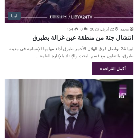
ليبيا
محمد
22 أبريل، 2026
0
154
انتشال جثة من منطقة عين غزالة بطبرق
ليبيا 24 تواصل فرق الهلال الأحمر طبرق أداء مهامها الإنسانية في مدينة
طبرق، بالتعاون مع قسم البحث والإنقاذ بالإدارة العامة…
أكمل القراءة »