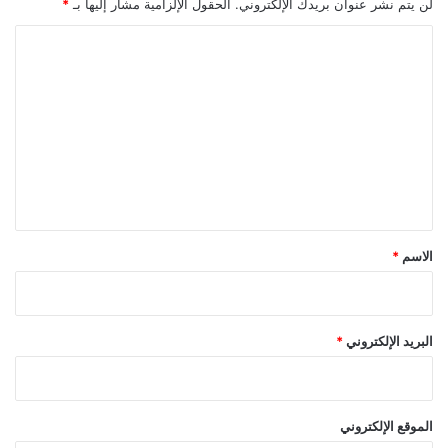
لن يتم نشر عنوان بريدك الإلكتروني.
الحقول الإلزامية مشار إليها بـ
*
ا
ل
ت
ع
ل
ي
ق
*
الاسم
*
البريد الإلكتروني
*
الموقع الإلكتروني