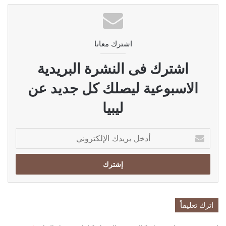
اشترك معانا
اشترك فى النشرة البريدية
الاسبوعية ليصلك كل جديد عن
ليبيا
أدخل
بريدك
الإلكتروني
اترك تعليقاً