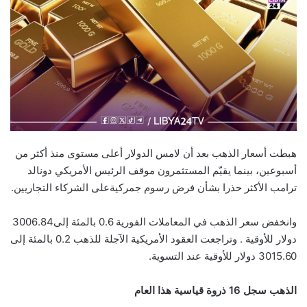
هبطت أسعار الذهب بعد أن لامس الدولار أعلى مستوى منذ أكثر من
أسبوعين، بينما يقيّم المستثمرون موقف الرئيس الأمريكي دونالد
ترامب الأكثر حذرا بشأن فرض رسوم جمركيةعلى الشركاء التجاريين.
وانخفض سعر الذهب في المعاملات الفورية 0.6 بالمئة إلى3006.84
دولار للأوقية . وتراجعت العقود الأمريكية الآجلة للذهب 0.2 بالمئة إلى
3015.60 دولار للأوقية عند التسوية.
الذهب سجل 16 ذروة قياسية هذا العام