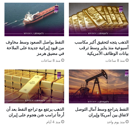
الذهب يتجه لتحقيق أكبر مكاسب
النفط يواصل الصعود وسط مخاوف
أسبوعية منذ يناير وسط ترقب
من قيود إيرانية جديدة على الملاحة
بيانات الوظائف الأمريكية
في مضيق هرمز
منذ 8 ساعات
منذ 8 ساعات
النفط يتراجع وسط آمال التوصل
الذهب يرتفع مع تراجع النفط بعد أن
لاتفاق بين أمريكا وإيران
أرجأ ترامب شن هجوم على إيران
منذ يوم واحد
منذ 4 أيام