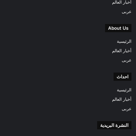
أخبار العالم
عربى
About Us
الرئيسية
أخبار العالم
عربى
احداث
الرئيسية
أخبار العالم
عربى
النشرة البريدية