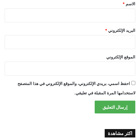
*
الاسم
*
البريد الإلكتروني
*
الموقع الإلكتروني
احفظ اسمي، بريدي الإلكتروني، والموقع الإلكتروني في هذا المتصفح
لاستخدامها المرة المقبلة في تعليقي.
اكثر مشاهدة