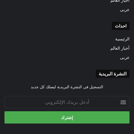
أخبار العالم
عربى
احداث
الرئيسية
أخبار العالم
عربى
النشرة البريدية
التسجيل فى النشرة البريدية ليصلك كل جديد
أدخل
بريدك
الإلكتروني