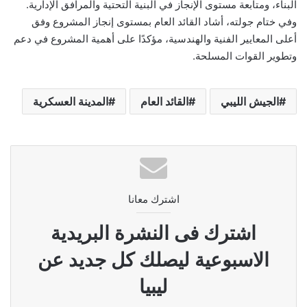
البناء، ومتابعة مستوى الإنجاز في البنية التحتية والمرافق الإدارية.
وفي ختام جولته، أشاد القائد العام بمستوى إنجاز المشروع وفق
أعلى المعايير الفنية والهندسية، مؤكدًا على أهمية المشروع في دعم
وتطوير القوات المسلحة.
الجيش الليبي
القائد العام
المدينة العسكرية
اشترك معانا
اشترك فى النشرة البريدية
الاسبوعية ليصلك كل جديد عن
ليبيا