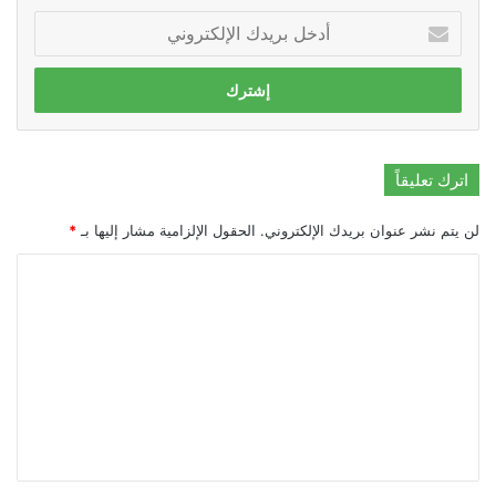
أدخل
بريدك
الإلكتروني
اترك تعليقاً
لن يتم نشر عنوان بريدك الإلكتروني.
الحقول الإلزامية مشار إليها بـ
*
ا
ل
ت
ع
ل
ي
ق