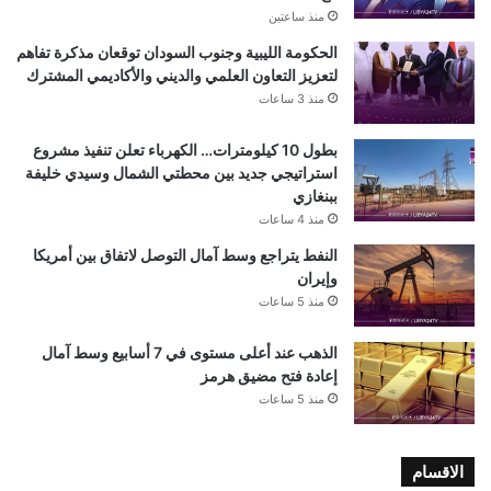
منذ ساعتين
الحكومة الليبية وجنوب السودان توقعان مذكرة تفاهم
لتعزيز التعاون العلمي والديني والأكاديمي المشترك
منذ 3 ساعات
بطول 10 كيلومترات… الكهرباء تعلن تنفيذ مشروع
استراتيجي جديد بين محطتي الشمال وسيدي خليفة
ببنغازي
منذ 4 ساعات
النفط يتراجع وسط آمال التوصل لاتفاق بين أمريكا
وإيران
منذ 5 ساعات
الذهب عند أعلى مستوى في 7 أسابيع وسط آمال
إعادة فتح مضيق هرمز
منذ 5 ساعات
الاقسام