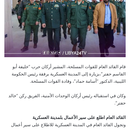
قام القائد العام للقوات المسلحة، المشير أركان حرب “خليفة أبو
القاسم حفتر”،بزيارة إلى المدينة العسكرية برفقة رئيس الحكومة
الليبية، الدكتور “أسامة حماد”، وقادة القوات المسلحة.
وكان في استقباله رئيس أركان الوحدات الأمنية، الفريق ركن “خالد
حفتر”.
القائد العام اطلع على سير الأعمال بلمدينة العسكرية
وتجول القائد العام في المدينة العسكرية للاطلاع على سير أعمال