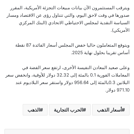
ويترقب المستثمرون الآن بيانات مبيعات التجزئة الأمريكية، المقرر
صدورها في وقت لاحق اليوم، والتي تتناول رؤى عن الاقتصاد ومسار
السياسة النقدية لمجلس الاحتياطي الاتحادي (البنك المركزي
الأمريكي).
ويتوقع المتعاملون حاليا خفض المجلس أسعار الفائدة 87 نقطة
أساس تقريبا بحلول نهاية 2025.
وعلى صعيد المعادن النفيسة الأخرى، ارتفع سعر الفضة في
المعاملات الفورية 0.1 بالمئة إلى 32.32 دولار للأوقية، وانخفض سعر
البلاتين 0.3بالمئة إلى 956.64 دولار واستقر سعر البلاديوم عند
971.10 دولار.
أسعار الذهب
الحرب التجارية
الذهب