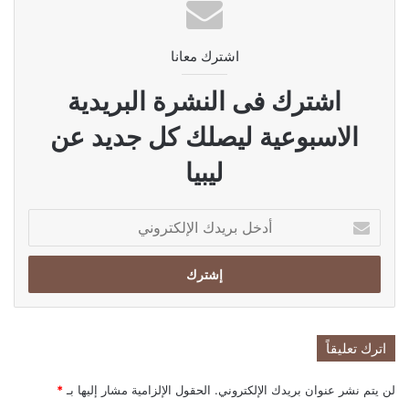
اشترك معانا
اشترك فى النشرة البريدية
الاسبوعية ليصلك كل جديد عن
ليبيا
أدخل
بريدك
الإلكتروني
اترك تعليقاً
لن يتم نشر عنوان بريدك الإلكتروني.
الحقول الإلزامية مشار إليها بـ
*