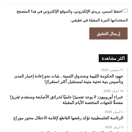
احفظ اسمي، بريدي الإلكتروني، والموقع الإلكتروني في هذا المتصفح
لاستخدامها المرة المقبلة في تعليقي.
اكثر مشاهدة
11 ديسمبر، 2025
جهود الحكومة الليبية وصندوق التنمية.. بثبات نحو إعادة إعمار المدن
وتأسيس بنية تحتية متينة لمستقبل أكثر استقرارًا
14 أبريل، 2025
خبراء أوروبيون: لا يوجد تفسيرًا علميًا لحرائق الأصابعة وسنقدم تقريرًا
مفصلًا للجهات المختصة الأيام المقبلة
2 أبريل، 2025
الرئاسة الفلسطينية تؤكد رفضها القاطع لإقامة الاحتلال محور موراج
3 أبريل، 2025