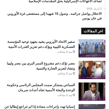
تصاعد الانتهاكات الإسرائيلية بحق المقدسات الإسلامية
2 أبريل، 2025
الاحتلال يواصل جرائمه.. وصول 18 شهيدا إلى مستشفى غزة الأوروبي
في خان يونس
اخر المقالات
سفير الاتحاد الأوروبي يشيد بجهود توحيد المؤسسة
العسكرية الليبية ويؤكد دعم تعزيز القدرات الأمنية
منذ 3 ساعات
مصر تؤكد دعم مشروع الممر البري بين مصر وليبيا
وتشاد لتعزيز التجارة والتنمية
منذ 3 ساعات
السباعي يستنكر صمت المجلس الرئاسي وحكومة
الوحدة والبعثة الأممية تجاه أحداث صرمان
منذ 3 ساعات
إسبانيا تهدد بإجراءات مضادة إذا لم تتراجع إيطاليا عن