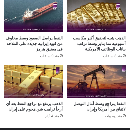
الذهب يتجه لتحقيق أكبر مكاسب
النفط يواصل الصعود وسط مخاوف
أسبوعية منذ يناير وسط ترقب
من قيود إيرانية جديدة على الملاحة
بيانات الوظائف الأمريكية
في مضيق هرمز
منذ 8 ساعات
منذ 9 ساعات
النفط يتراجع وسط آمال التوصل
الذهب يرتفع مع تراجع النفط بعد أن
لاتفاق بين أمريكا وإيران
أرجأ ترامب شن هجوم على إيران
منذ يوم واحد
منذ 4 أيام