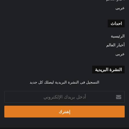
عربى
احداث
الرئيسية
أخبار العالم
عربى
النشرة البريدية
التسجيل فى النشرة البريدية ليصلك كل جديد
أدخل
بريدك
الإلكتروني