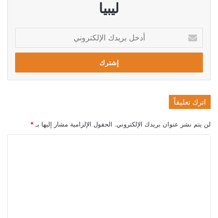
ليبيا
أدخل
بريدك
الإلكتروني
اترك تعليقاً
لن يتم نشر عنوان بريدك الإلكتروني.
الحقول الإلزامية مشار إليها بـ
*
ا
ل
ت
ع
ل
ي