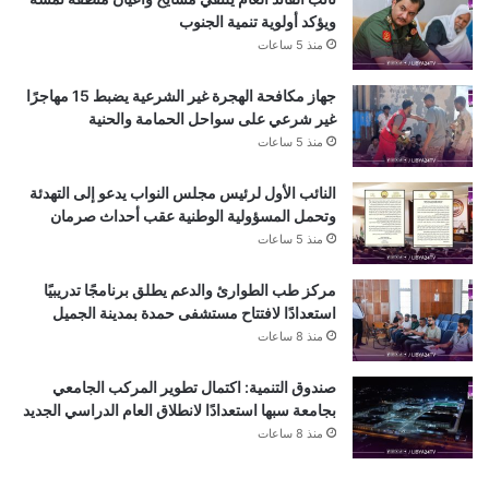
ويؤكد أولوية تنمية الجنوب
منذ 5 ساعات
جهاز مكافحة الهجرة غير الشرعية يضبط 15 مهاجرًا
غير شرعي على سواحل الحمامة والحنية
منذ 5 ساعات
النائب الأول لرئيس مجلس النواب يدعو إلى التهدئة
وتحمل المسؤولية الوطنية عقب أحداث صرمان
منذ 5 ساعات
مركز طب الطوارئ والدعم يطلق برنامجًا تدريبيًا
استعدادًا لافتتاح مستشفى حمدة بمدينة الجميل
منذ 8 ساعات
صندوق التنمية: اكتمال تطوير المركب الجامعي
بجامعة سبها استعدادًا لانطلاق العام الدراسي الجديد
منذ 8 ساعات