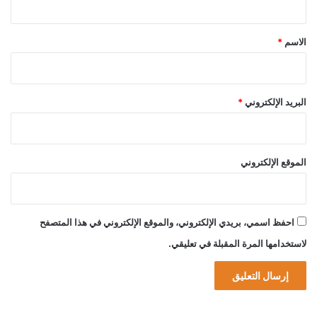
ق
*
الاسم
*
البريد الإلكتروني
*
الموقع الإلكتروني
احفظ اسمي، بريدي الإلكتروني، والموقع الإلكتروني في هذا المتصفح
لاستخدامها المرة المقبلة في تعليقي.