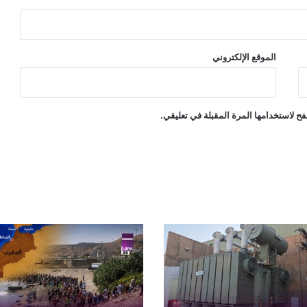
الموقع الإلكتروني
ح لاستخدامها المرة المقبلة في تعليقي.