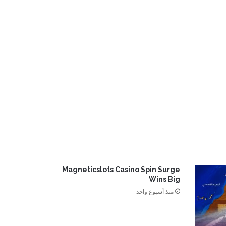
Magneticslots Casino Spin Surge
Wins Big
منذ أسبوع واحد