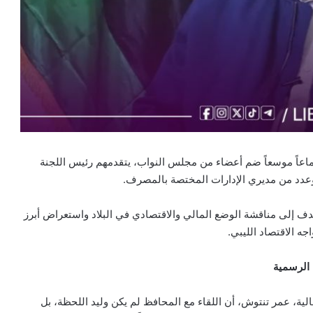
عاً موسعاً ضم أعضاء من مجلس النواب، يتقدمهم رئيس اللجنة
وعدد من مديري الإدارات المختصة بالمصرف.
هدف إلى مناقشة الوضع المالي والاقتصادي في البلاد واستعراض أبرز
ه الاقتصاد الليبي.
 الرسمية
 24″، أكد رئيس اللجنة المالية، عمر تنتوش، أن اللقاء مع المحافظ لم يكن وليد اللحظة، بل