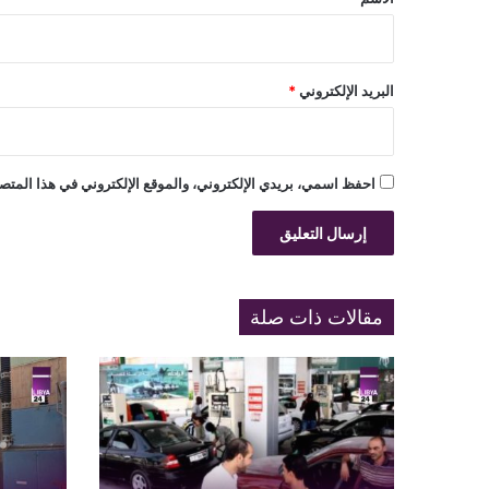
البريد الإلكتروني
*
احفظ اسمي، بريدي الإلكتروني، والموقع الإلكتروني في هذا المتصف
مقالات ذات صلة