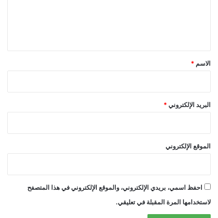
ع
ل
ي
ق
*
الاسم
*
البريد الإلكتروني
*
الموقع الإلكتروني
احفظ اسمي، بريدي الإلكتروني، والموقع الإلكتروني في هذا المتصفح
لاستخدامها المرة المقبلة في تعليقي.