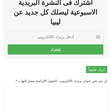
اشترك فى النشرة البريدية
الاسبوعية ليصلك كل جديد عن
ليبيا
أدخل
بريدك
الإلكتروني
اترك تعليقاً
لن يتم نشر عنوان بريدك الإلكتروني.
الحقول الإلزامية مشار إليها بـ
*
ا
ل
ت