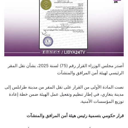
أصدر مجلس الوزراء القرار رقم (75) لسنة 2025، بشأن نقل المقر
الرئيسي لهيئة أمن المرافق والمنشآت
نصت المادة الأولى من القرار على نقل المقر من مدينة طرابلس إلى
مدينة بنغازي، في إطار تنظيم وتفعيل عمل الهيئة ضمن خطة إعادة
توزيع المؤسسات الأمنية.
قرار حكومي بتسمية رئيس هيئة أمن المرافق والمنشآت