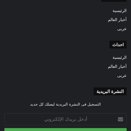
الرئيسية
أخبار العالم
عربى
احداث
الرئيسية
أخبار العالم
عربى
النشرة البريدية
التسجيل فى النشرة البريدية ليصلك كل جديد
أدخل
بريدك
الإلكتروني