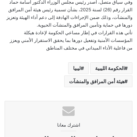
وفي سياق متصل، أصدر رئيس مجلس الوزراء الدكتور أسامة حماد
القرار رقم (26) لسنة 2025، بشأن تسمية رئيس هيئة أمن المرافق
والمنشآت، وذلك ضمن الإجراءات الهادفة إلى دعم أداء الهيئة وتعزيز
دورها في حماية وتأمين المرافق والمنشآت الحيوية.
تأتي هذه القرارات في إطار مساعي الحكومة لإعادة هيكلة
المؤسسات الأمنية وتفعيل دورها بما يحقق الاستقرار الأمني ويعزز
من فاعلية الأداء الميداني في مختلف المناطق
الحكومة الليبية
ليبيا
هيئة أمن المرافق والمنشآت
اشترك معانا