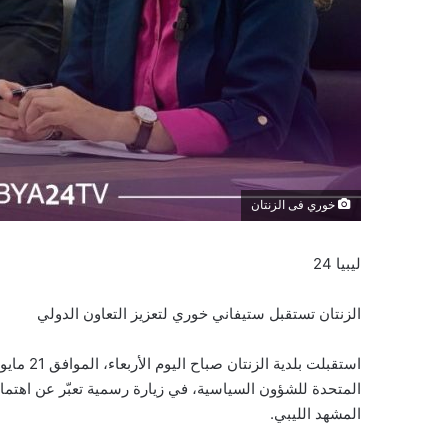
خوري فى الزنتان
ليبيا 24
الزنتان تستقبل ستيفاني خوري لتعزيز التعاون الدولي
المتحدة للشؤون السياسية، في زيارة رسمية تعبّر عن اهتمام
المشهد الليبي.