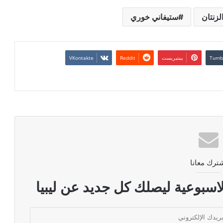
الزنتان
ستيفاني خوري
بينتيريست
ترك معانا
اسبوعية ليصلك كل جديد عن ليبيا