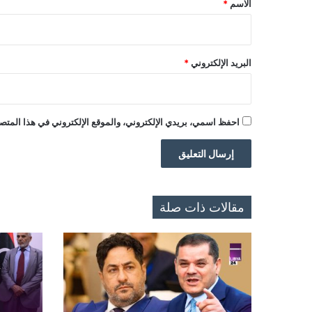
الاسم
*
البريد الإلكتروني
*
احفظ اسمي، بريدي الإلكتروني، والموقع الإلكتروني في هذا المتصف
مقالات ذات صلة