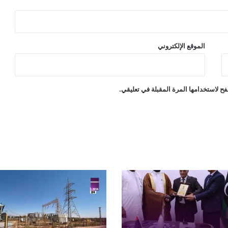
الموقع الإلكتروني
ح لاستخدامها المرة المقبلة في تعليقي.