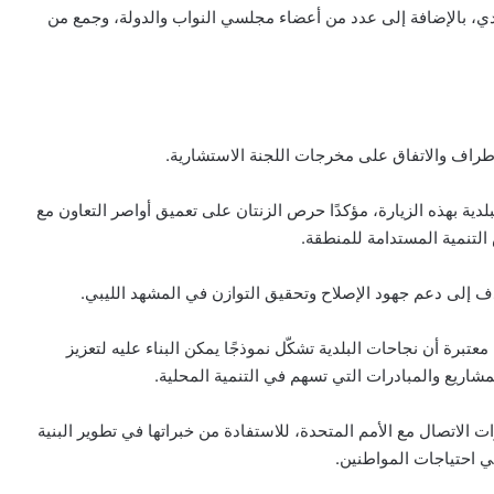
لدي، بالإضافة إلى عدد من أعضاء مجلسي النواب والدولة، وجمع من
أطراف والاتفاق على مخرجات اللجنة الاستشارية.
بلدية بهذه الزيارة، مؤكدًا حرص الزنتان على تعميق أواصر التعاون مع
التنمية المستدامة للمنطقة.
هدف إلى دعم جهود الإصلاح وتحقيق التوازن في المشهد الليبي.
معتبرة أن نجاحات البلدية تشكّل نموذجًا يمكن البناء عليه لتعزيز
لمشاريع والمبادرات التي تسهم في التنمية المحلية.
ت الاتصال مع الأمم المتحدة، للاستفادة من خبراتها في تطوير البنية
ي احتياجات المواطنين.