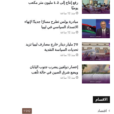
رفع إنتاج إلى 1.2 مليون متر مكعب
يوميًا
منذ 12 ساعة
مبادرة بولس تطرح مسارًا جديدًا لإنهاء
الانسداد السياسي في ليبيا
منذ 12 ساعة
70 مليار دينار خارج مصارف ليبيا تزيد
تحديات السياسة النقدية
منذ 13 ساعة
إعصار دولفين يضرب جنوب اليابان
ويضع شرق الصين في حالة تأهب
منذ 13 ساعة
الاقسام
اقتصاد
1٬012