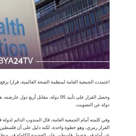
اعتمدت الجمعية العامة لمنظمة الصحة العالمية، قرارا برف
دولة عن التصويت.
وفي كلمته أمام الجمعية العامة، قال المندوب الدائم لدول
القرار رمزي، وهو خطوة واحدة، لكنه دليل على أن فلسطين 
عن أمله في حصول فلسطين على العضوية الكاملة في منظمة