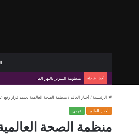
ا
أخبار عاجلة
منظومة السرير بالنهر الصناعي تبحث رفع إنتاج إلى 1.2 مليون متر مكعب يو
الرئيسية
/
أخبار العالم
/
منظمة الصحة العالمية تعتمد قرار رفع ع
أخبار العالم
عربى
منظمة الصحة العالمية 