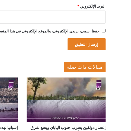
البريد الإلكتروني
*
احفظ اسمي، بريدي الإلكتروني، والموقع الإلكتروني في هذا المتصف
مقالات ذات صلة
إعصار دولفين يضرب جنوب اليابان ويضع شرق
إسبانيا تهدد