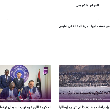
الموقع الإلكتروني
ح لاستخدامها المرة المقبلة في تعليقي.
 بإجراءات مضادة إذا لم تتراجع إيطاليا
الحكومة الليبية وجنوب السودان توقع