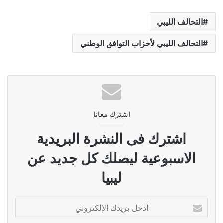
التحالف الليبي
التحالف الليبي لأحزاب التوافق الوطني
اشترك معانا
اشترك فى النشرة البريدية
الاسبوعية ليصلك كل جديد عن
ليبيا
أدخل
بريدك
الإلكتروني