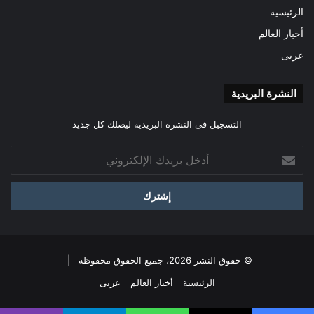
الرئيسية
أخبار العالم
عربى
النشرة البريدية
التسجيل فى النشرة البريدية ليصلك كل جديد
أدخل
بريدك
الإلكتروني
© حقوق النشر 2026، جميع الحقوق محفوظة |
الرئيسية
أخبار العالم
عربى