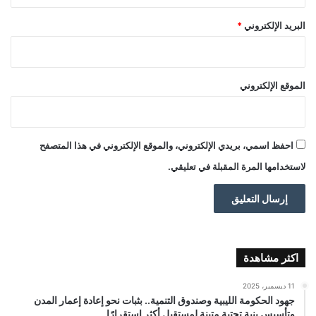
البريد الإلكتروني
*
الموقع الإلكتروني
احفظ اسمي، بريدي الإلكتروني، والموقع الإلكتروني في هذا المتصفح
لاستخدامها المرة المقبلة في تعليقي.
اكثر مشاهدة
11 ديسمبر، 2025
جهود الحكومة الليبية وصندوق التنمية.. بثبات نحو إعادة إعمار المدن
وتأسيس بنية تحتية متينة لمستقبل أكثر استقرارًا