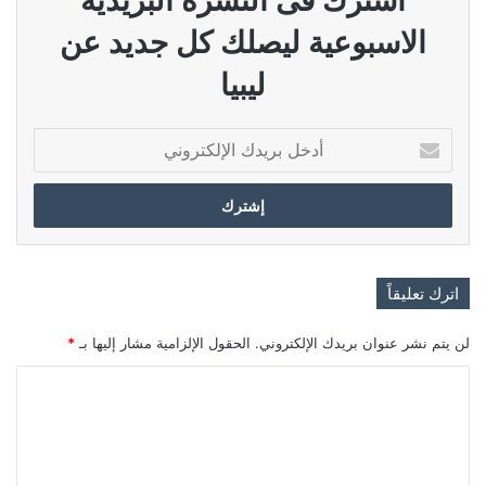
الاسبوعية ليصلك كل جديد عن
ليبيا
أدخل
بريدك
الإلكتروني
اترك تعليقاً
لن يتم نشر عنوان بريدك الإلكتروني.
الحقول الإلزامية مشار إليها بـ
*
ا
ل
ت
ع