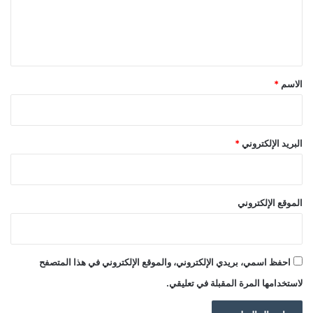
ل
ي
ق
*
الاسم
*
البريد الإلكتروني
*
الموقع الإلكتروني
احفظ اسمي، بريدي الإلكتروني، والموقع الإلكتروني في هذا المتصفح
لاستخدامها المرة المقبلة في تعليقي.