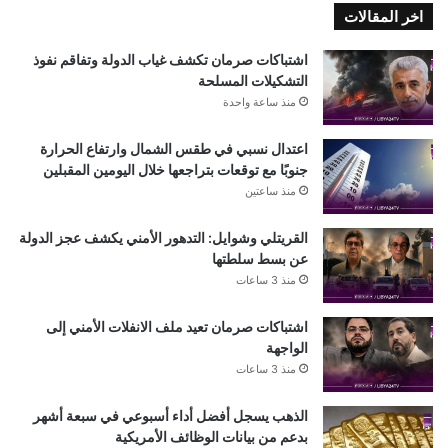
اخر المقالات
اشتباكات صرمان تكشف غياب الدولة وتفاقم نفوذ
التشكيلات المسلحة
منذ ساعة واحدة
اعتدال نسبي في طقس الشمال وارتفاع الحرارة
جنوبًا مع توقعات بتراجعها خلال اليومين المقبلين
منذ ساعتين
القريتلي وشوايل: التدهور الأمني يكشف عجز الدولة
عن بسط سلطتها
منذ 3 ساعات
اشتباكات صرمان تعيد ملف الانفلات الأمني إلى
الواجهة
منذ 3 ساعات
الذهب يسجل أفضل أداء أسبوعي في سبعة أشهر
بدعم من بيانات الوظائف الأمريكية