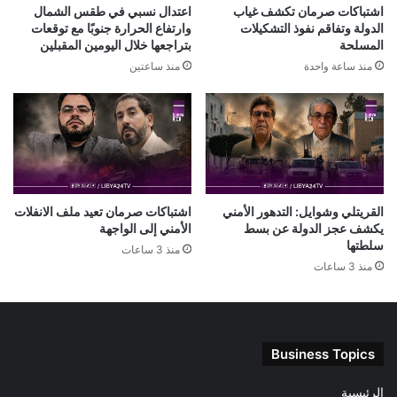
اشتباكات صرمان تكشف غياب
اعتدال نسبي في طقس الشمال
الدولة وتفاقم نفوذ التشكيلات
وارتفاع الحرارة جنوبًا مع توقعات
المسلحة
بتراجعها خلال اليومين المقبلين
منذ ساعة واحدة
منذ ساعتين
القريتلي وشوايل: التدهور الأمني
اشتباكات صرمان تعيد ملف الانفلات
يكشف عجز الدولة عن بسط
الأمني إلى الواجهة
سلطتها
منذ 3 ساعات
منذ 3 ساعات
Business Topics
الرئيسية