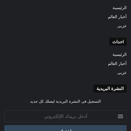
الرئيسية
أخبار العالم
عربى
احداث
الرئيسية
أخبار العالم
عربى
النشرة البريدية
التسجيل فى النشرة البريدية ليصلك كل جديد
أدخل
بريدك
الإلكتروني