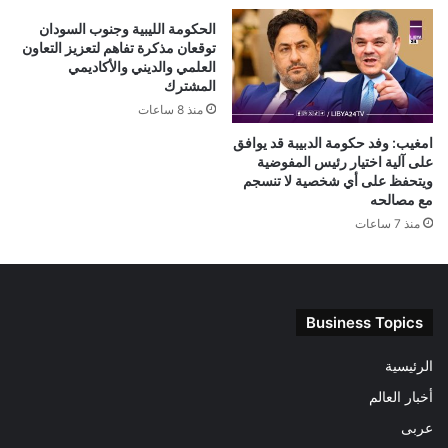
الحكومة الليبية وجنوب السودان
توقعان مذكرة تفاهم لتعزيز التعاون
العلمي والديني والأكاديمي
المشترك
منذ 8 ساعات
امغيب: وفد حكومة الدبيبة قد يوافق
على آلية اختيار رئيس المفوضية
ويتحفظ على أي شخصية لا تنسجم
مع مصالحه
منذ 7 ساعات
Business Topics
الرئيسية
أخبار العالم
عربى