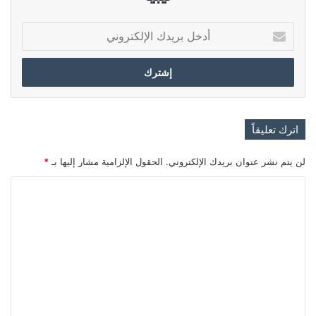
أدخل
بريدك
الإلكتروني
اترك تعليقاً
لن يتم نشر عنوان بريدك الإلكتروني.
الحقول الإلزامية مشار إليها بـ
*
ا
ل
ت
ع
ل
ي
ق