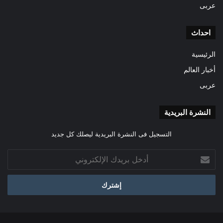
عربى
احداث
الرئيسية
أخبار العالم
عربى
النشرة البريدية
التسجيل فى النشرة البريدية ليصلك كل جديد
أدخل
بريدك
الإلكتروني