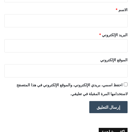
*
الاسم
*
البريد الإلكتروني
*
الموقع الإلكتروني
احفظ اسمي، بريدي الإلكتروني، والموقع الإلكتروني في هذا المتصفح
لاستخدامها المرة المقبلة في تعليقي.
اكثر مشاهدة