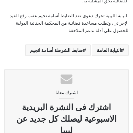
القضائية بحق المشتبه به.
النيابة الليبية تحرك دعوى ضد الضابط أسامة نجيم عقب رفع القيد
الإجرائي، وتطلب مساعدة قضائية من المحكمة الجنائية الدولية
للحصول على أدلة تدعم الملاحقة.
النيابة العامة
ضابط الشرطة أسامة انجيم
اشترك معانا
اشترك فى النشرة البريدية
الاسبوعية ليصلك كل جديد عن
ليبيا