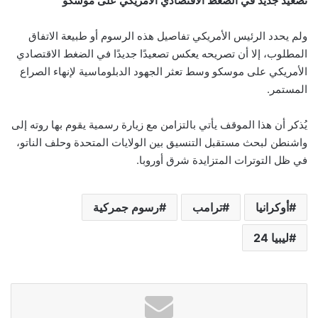
تصعيد جديد في الضغط الاقتصادي الأمريكي على موسكو
ولم يحدد الرئيس الأمريكي تفاصيل هذه الرسوم أو طبيعة الاتفاق
المطلوب، إلا أن تصريحه يعكس تصعيدًا جديدًا في الضغط الاقتصادي
الأمريكي على موسكو وسط تعثر الجهود الدبلوماسية لإنهاء الصراع
المستمر.
يُذكر أن هذا الموقف يأتي بالتزامن مع زيارة رسمية يقوم بها روته إلى
واشنطن لبحث مستقبل التنسيق بين الولايات المتحدة وحلف الناتو،
في ظل التوترات المتزايدة شرق أوروبا.
أوكرانيا
ترامب
رسوم جمركية
ليبيا 24