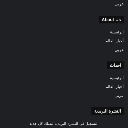
عربى
About Us
الرئيسية
أخبار العالم
عربى
احداث
الرئيسية
أخبار العالم
عربى
النشرة البريدية
التسجيل فى النشرة البريدية ليصلك كل جديد