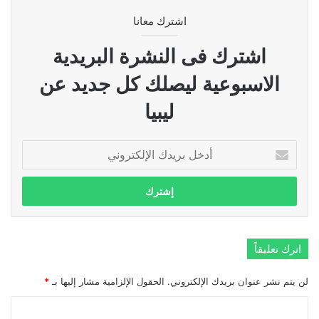
اشترك معانا
اشترك فى النشرة البريدية
الاسبوعية ليصلك كل جديد عن
ليبيا
أدخل
بريدك
الإلكتروني
اترك تعليقاً
لن يتم نشر عنوان بريدك الإلكتروني.
الحقول الإلزامية مشار إليها بـ
*
ا