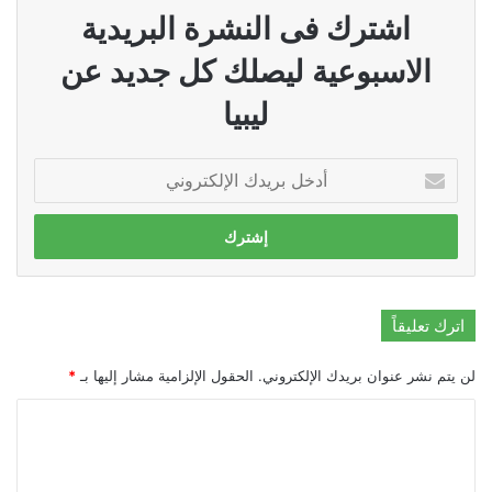
اشترك فى النشرة البريدية
الاسبوعية ليصلك كل جديد عن
ليبيا
أدخل
بريدك
الإلكتروني
اترك تعليقاً
لن يتم نشر عنوان بريدك الإلكتروني.
الحقول الإلزامية مشار إليها بـ
*
ا
ل
ت