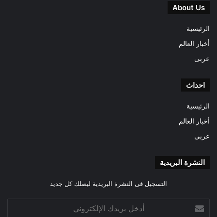
About Us
الرئيسية
أخبار العالم
عربى
احداث
الرئيسية
أخبار العالم
عربى
النشرة البريدية
التسجيل فى النشرة البريدية ليصلك كل جديد
أدخل
بريدك