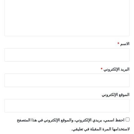
ع
ل
ي
ق
*
الاسم
*
البريد الإلكتروني
*
الموقع الإلكتروني
احفظ اسمي، بريدي الإلكتروني، والموقع الإلكتروني في هذا المتصفح
لاستخدامها المرة المقبلة في تعليقي.