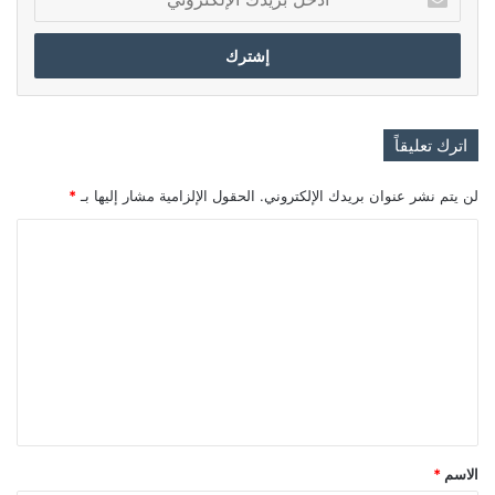
بريدك
الإلكتروني
اترك تعليقاً
لن يتم نشر عنوان بريدك الإلكتروني.
الحقول الإلزامية مشار إليها بـ
*
ا
ل
ت
ع
ل
ي
ق
*
الاسم
*