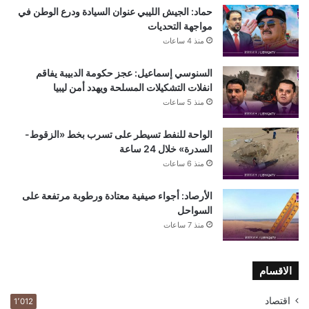
حماد: الجيش الليبي عنوان السيادة ودرع الوطن في
مواجهة التحديات
منذ 4 ساعات
السنوسي إسماعيل: عجز حكومة الدبيبة يفاقم
انفلات التشكيلات المسلحة ويهدد أمن ليبيا
منذ 5 ساعات
الواحة للنفط تسيطر على تسرب بخط «الزقوط-
السدرة» خلال 24 ساعة
منذ 6 ساعات
الأرصاد: أجواء صيفية معتادة ورطوبة مرتفعة على
السواحل
منذ 7 ساعات
الاقسام
اقتصاد
1٬012