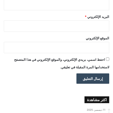
البريد الإلكتروني
*
الموقع الإلكتروني
احفظ اسمي، بريدي الإلكتروني، والموقع الإلكتروني في هذا المتصفح
لاستخدامها المرة المقبلة في تعليقي.
اكثر مشاهدة
11 ديسمبر، 2025