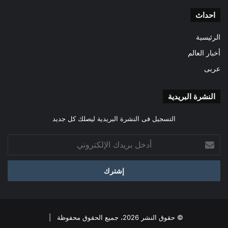
احداث
الرئيسية
أخبار العالم
عربى
النشرة البريدية
التسجيل فى النشرة البريدية ليصلك كل جديد
أدخل
بريدك
الإلكتروني
© حقوق النشر 2026، جميع الحقوق محفوظة |