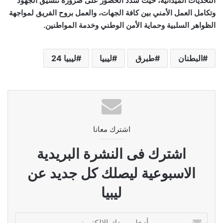
التحديات الميدانية، حيث شدد الحضور على ضرورة تنسيق الجهود
وتكامل العمل الأمني بين كافة الجهات، والعمل بروح الفريق لمواجهة
الظواهر السلبية وحماية الأمن الوطني وخدمة المواطنين.
البطنان
طبرق
ليبيا
ليبيا 24
اشترك معانا
اشترك فى النشرة البريدية
الاسبوعية ليصلك كل جديد عن
ليبيا
أدخل