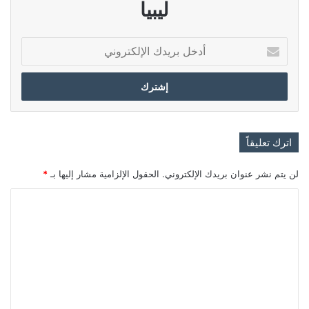
ليبيا
أدخل
بريدك
الإلكتروني
اترك تعليقاً
لن يتم نشر عنوان بريدك الإلكتروني.
الحقول الإلزامية مشار إليها بـ
*
ا
ل
ت
ع
ل
ي