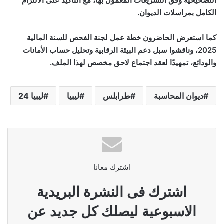
التصحيحية وفق التشريعات المعمول بها، مع التأكيد على الالتزام
الكامل بمراسلات الديوان
.
كما استعرض الحاضرون خطة عمل لجنة الفحص للسنة المالية
2025، وناقشوا سبل دعم البيئة الرقابية وتحليل حساب الأمانات
والودائع، تمهيدًا لعقد اجتماع لاحق مخصص لهذا الملف
.
ديوان المحاسبة
طرابلس
ليبيا
ليبيا 24
اشترك معانا
اشترك فى النشرة البريدية
الاسبوعية ليصلك كل جديد عن