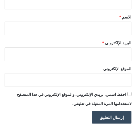
ق
*
الاسم
*
البريد الإلكتروني
*
الموقع الإلكتروني
احفظ اسمي، بريدي الإلكتروني، والموقع الإلكتروني في هذا المتصفح
لاستخدامها المرة المقبلة في تعليقي.