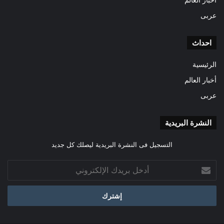
عربى
احداث
الرئيسية
أخبار العالم
عربى
النشرة البريدية
التسجيل فى النشرة البريدية ليصلك كل جديد
أدخل
بريدك
الإلكتروني