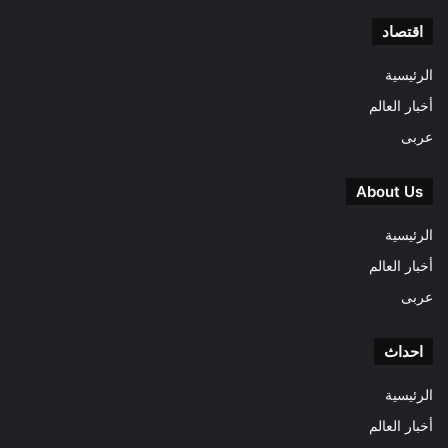
اقتصاد
الرئيسية
أخبار العالم
عربى
About Us
الرئيسية
أخبار العالم
عربى
احداث
الرئيسية
أخبار العالم