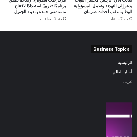
يدعو إلى التهدئة وتحمل المسؤولية
برنامجًا تدريبيًا استعدادًا لافتتاح
الوطنية عقب أحداث صرمان
مستشفى حمدة بمدينة الجميل
منذ 7 ساعات
منذ 10 ساعات
Business Topics
الرئيسية
أخبار العالم
عربى