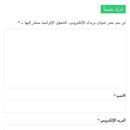
اترك تعليقاً
لن يتم نشر عنوان بريدك الإلكتروني.
الحقول الإلزامية مشار إليها بـ
*
ا
ل
ت
ع
ل
ي
ق
*
الاسم
*
البريد الإلكتروني
*