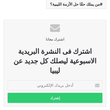
من يملك حقًا حل الأزمة الليبية؟
اشترك معانا
اشترك فى النشرة البريدية
الاسبوعية ليصلك كل جديد عن
ليبيا
أدخل
بريدك
الإلكتروني