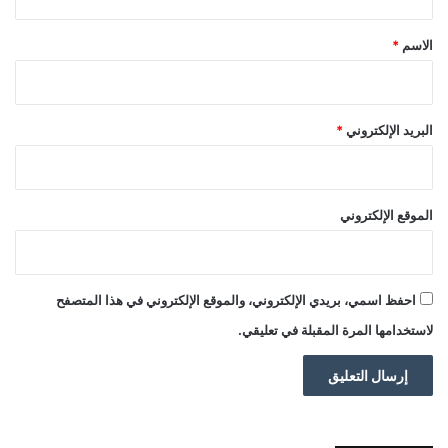
ق
*
الاسم
*
البريد الإلكتروني
*
الموقع الإلكتروني
احفظ اسمي، بريدي الإلكتروني، والموقع الإلكتروني في هذا المتصفح
لاستخدامها المرة المقبلة في تعليقي.