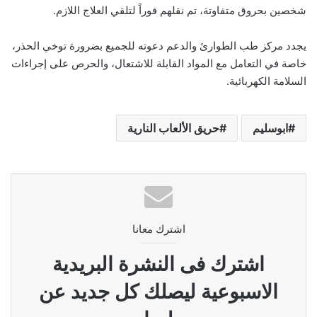
شخصين بحروق متفاوتة، تم نقلهم فوراً لتلقي العلاج اللازم.
يجدد مركز طب الطوارئ والدعم دعوته للجميع بضرورة توخي الحذر،
خاصة في التعامل مع المواد القابلة للاشتعال، والحرص على إجراءات
السلامة الكهربائية.
ابوسليم
حريق الألعاب النارية
اشترك معانا
اشترك فى النشرة البريدية
الاسبوعية ليصلك كل جديد عن