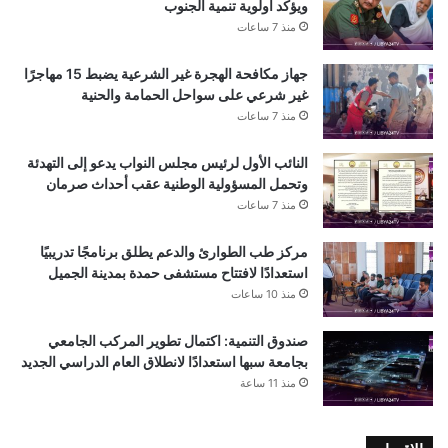
ويؤكد أولوية تنمية الجنوب
منذ 7 ساعات
جهاز مكافحة الهجرة غير الشرعية يضبط 15 مهاجرًا
غير شرعي على سواحل الحمامة والحنية
منذ 7 ساعات
النائب الأول لرئيس مجلس النواب يدعو إلى التهدئة
وتحمل المسؤولية الوطنية عقب أحداث صرمان
منذ 7 ساعات
مركز طب الطوارئ والدعم يطلق برنامجًا تدريبيًا
استعدادًا لافتتاح مستشفى حمدة بمدينة الجميل
منذ 10 ساعات
صندوق التنمية: اكتمال تطوير المركب الجامعي
بجامعة سبها استعدادًا لانطلاق العام الدراسي الجديد
منذ 11 ساعة