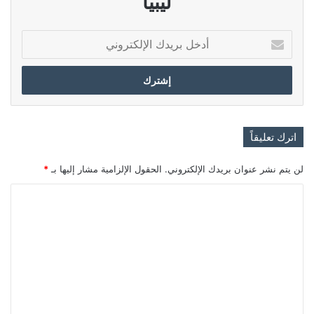
ليبيا
أدخل
بريدك
الإلكتروني
اترك تعليقاً
لن يتم نشر عنوان بريدك الإلكتروني.
الحقول الإلزامية مشار إليها بـ
*
ا
ل
ت
ع
ل
ي