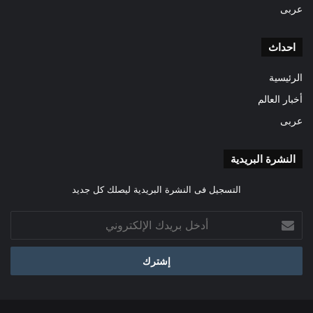
عربى
احداث
الرئيسية
أخبار العالم
عربى
النشرة البريدية
التسجيل فى النشرة البريدية ليصلك كل جديد
أدخل
بريدك
الإلكتروني