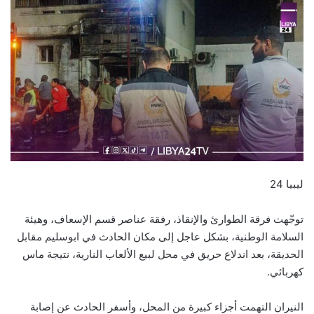
ليبيا 24
توجّهت فرقة الطوارئ والإنقاذ، رفقة عناصر قسم الإسعاف، وهيئة
السلامة الوطنية، بشكل عاجل إلى مكان الحادث في ابوسليم مقابل
الحديقة، بعد اندلاع حريق في محل لبيع الألعاب النارية، نتيجة ماس
كهربائي.
النيران التهمت أجزاء كبيرة من المحل، وأسفر الحادث عن إصابة