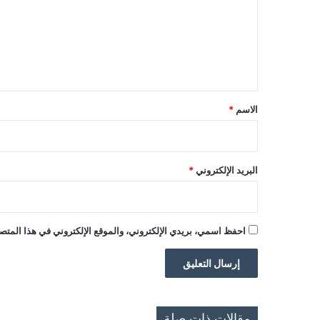
ع
ل
ي
ق
*
الاسم
*
البريد الإلكتروني
*
احفظ اسمي، بريدي الإلكتروني، والموقع الإلكتروني في هذا المتصف
مقالات ذات صلة