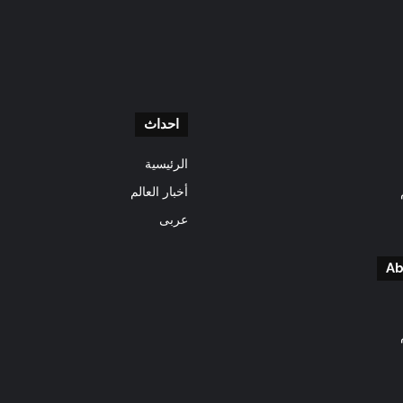
احداث
الرئيسية
أخبار العالم
عربى
Ab