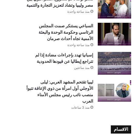
مصر وليبيا وتشاد لتعزيز التجارة والتنمية
منذ ساعة واحدة
السباعي يستنكر صمت المجلس
الرئاسي وحكومة الوحدة والبعثة
الأممية تجاه أحداث صرمان
منذ ساعة واحدة
إسبانيا تهدد بإجراءات مضادة إذا لم
تتراجع إيطاليا عن قيودها الحدودية
منذ ساعتين
ليبيا تقتحم المشهد العربي: ليلى
الأوجلي أول امرأة من ذوي الإعاقة تتبوأ
منصب نائب رئيس مجلس الأمناء
العرب
منذ 3 ساعات
الاقسام