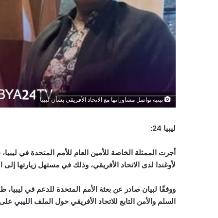
تيتيه تواصل مشاوراتها مع الاتحاد الأفريقي بشأن ليبيا
ليبيا 24:
أجرت الممثلة الخاصة للأمين العام للأمم المتحدة في ليبيا،
ح
لأوغندا لدى الاتحاد الأفريقي، وذلك في مستهل زيارتها إلى الع
و
وفقًا لبيان صادر عن بعثة الأمم المتحدة للدعم في ليبيا، ط
السلم والأمن التابع للاتحاد الأفريقي حول الملف الليبي ع