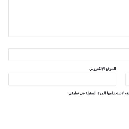
الموقع الإلكتروني
ح لاستخدامها المرة المقبلة في تعليقي.