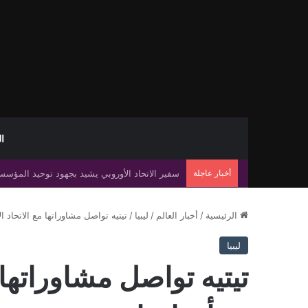
ا
أخبار عاجلة
مصر تؤكد دعم مشروع الممر البري بين مصر وليبيا 
الرئيسية
/
أخبار العالم
/
ليبيا
/
تيتيه تواصل مشاوراتها مع الاتحاد ا
ليبيا
تيتيه تواصل مشاوراتها 