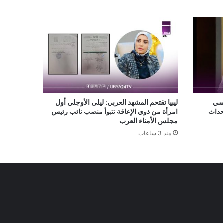
اسي
ليبيا تقتحم المشهد العربي: ليلى الأوجلي أول
أحداث
امرأة من ذوي الإعاقة تتبوأ منصب نائب رئيس
مجلس الأمناء العرب
منذ 3 ساعات