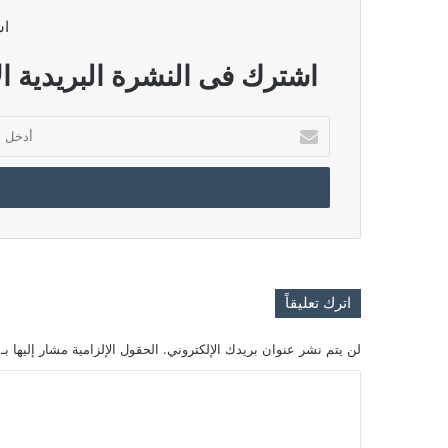
اش
اشترك فى النشرة البريدية ال
أدخل
بريدك
الإلكتروني
اترك تعليقاً
لن يتم نشر عنوان بريدك الإلكتروني.
الحقول الإلزامية مشار إليها بـ
ا
ل
ت