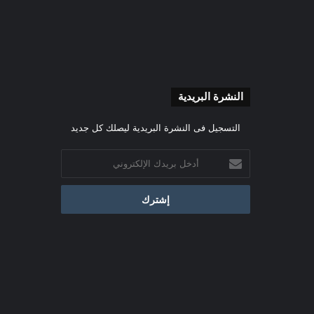
النشرة البريدية
التسجيل فى النشرة البريدية ليصلك كل جديد
أدخل
بريدك
الإلكتروني