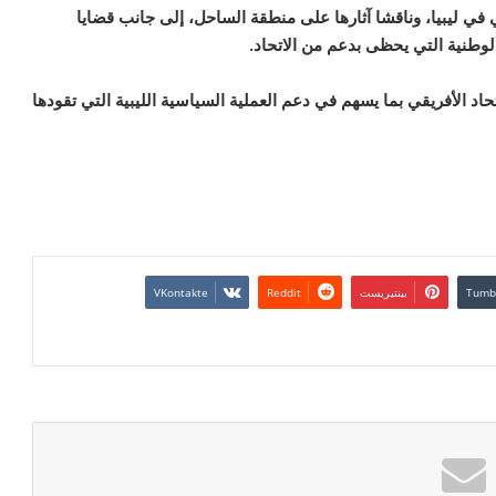
 ليبيا، وناقشا آثارها على منطقة الساحل، إلى جانب قضايا
لوطنية التي يحظى بدعم من الاتحاد.
تحاد الأفريقي بما يسهم في دعم العملية السياسية الليبية التي تقودها
بينتيريست