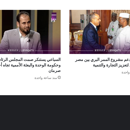
عم مشروع الممر البري بين مصر
السباعي يستنكر صمت المجلس الرئ
 لتعزيز التجارة والتنمية
وحكومة الوحدة والبعثة الأممية تجاه 
صرمان
واحدة
منذ ساعة واحدة