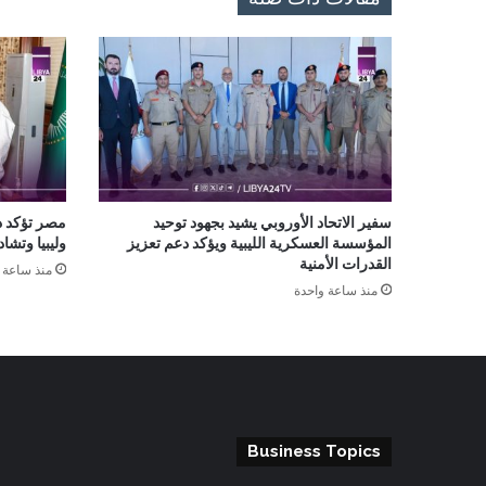
سفير الاتحاد الأوروبي يشيد بجهود توحيد
مصر تؤكد د
المؤسسة العسكرية الليبية ويؤكد دعم تعزيز
وليبيا وتشاد
القدرات الأمنية
منذ ساعة 
منذ ساعة واحدة
Business Topics