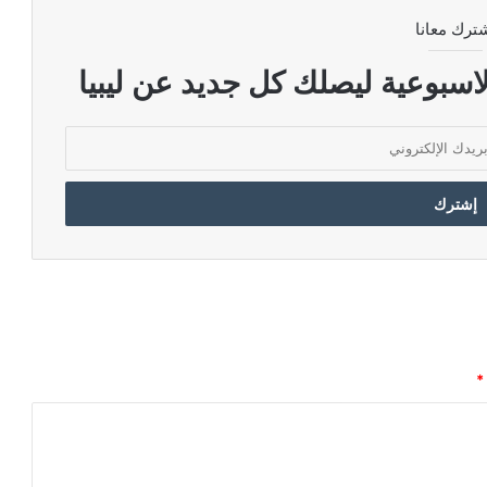
ترك معانا
اسبوعية ليصلك كل جديد عن ليبيا
*