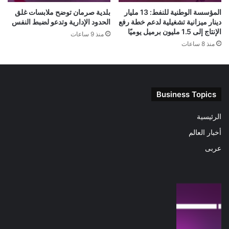
المؤسسة الوطنية للنفط: 13 مليار
بلدية صرمان توضح ملابسات غلق
دينار ميزانية تشغيلية لدعم خطة رفع
الحدود الإدارية وتدعو لضبط النفس
الإنتاج إلى 1.5 مليون برميل يوميًا
منذ 9 ساعات
منذ 8 ساعات
Business Topics
الرئيسية
أخبار العالم
عربى