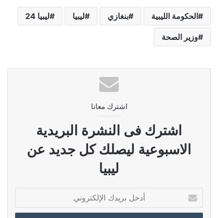
الحكومة الليبية
بنغازي
ليبيا
ليبيا 24
وزير الصحة
اشترك معانا
اشترك فى النشرة البريدية
الاسبوعية ليصلك كل جديد عن
ليبيا
أدخل
بريدك
الإلكتروني