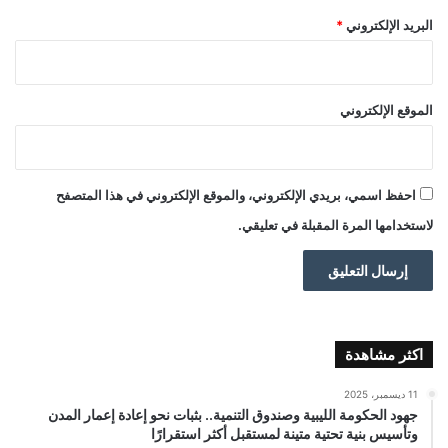
البريد الإلكتروني
*
الموقع الإلكتروني
احفظ اسمي، بريدي الإلكتروني، والموقع الإلكتروني في هذا المتصفح
لاستخدامها المرة المقبلة في تعليقي.
اكثر مشاهدة
11 ديسمبر، 2025
جهود الحكومة الليبية وصندوق التنمية.. بثبات نحو إعادة إعمار المدن
وتأسيس بنية تحتية متينة لمستقبل أكثر استقرارًا