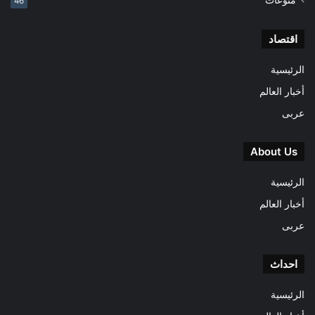
46
اقتصاد
الرئيسية
أخبار العالم
عربى
About Us
الرئيسية
أخبار العالم
عربى
احداث
الرئيسية