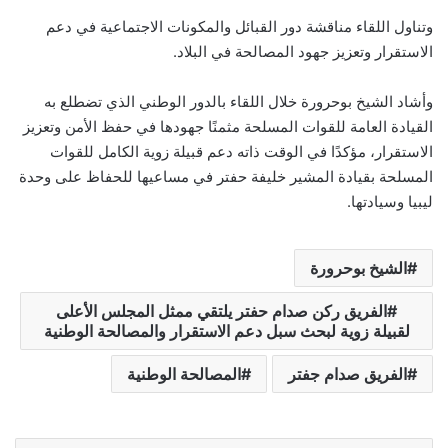
وتناول اللقاء مناقشة دور القبائل والمكونات الاجتماعية في دعم
الاستقرار وتعزيز جهود المصالحة في البلاد.
وأشاد الشيخ بوحرورة خلال اللقاء بالدور الوطني الذي تضطلع به
القيادة العامة للقوات المسلحة مثمنًا جهودها في حفظ الأمن وتعزيز
الاستقرار، مؤكدًا في الوقت ذاته دعم قبيلة زوية الكامل للقوات
المسلحة بقيادة المشير خليفة حفتر في مساعيها للحفاظ على وحدة
ليبيا وسيادتها.
الشيخ بوحرورة
الفريق ركن صدام حفتر يلتقي ممثل المجلس الأعلى
لقبيلة زوية لبحث سبل دعم الاستقرار والمصالحة الوطنية
الفريق صدام جفتر
المصالحة الوطنية