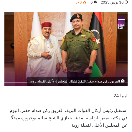
30 يوليو، 2025
0
576
الفريق ركن صدام حفتر يلتقي ممثل المجلس الأعلى لقبيلة زوية
ليبيا 24
استقبل رئيس أركان القوات البرية، الفريق ركن صدام حفتر، اليوم
في مكتبه بمقر الرئاسة بمدينة بنغازي الشيخ سالم بوحرورة ممثلًا
عن المجلس الأعلى لقبيلة زوية.