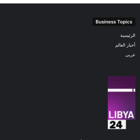
Business Topics
الرئيسية
أخبار العالم
عربى