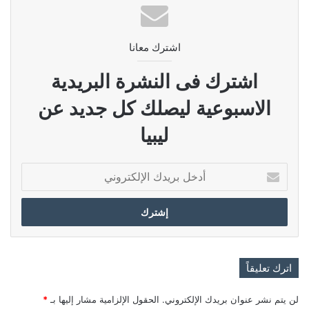
اشترك معانا
اشترك فى النشرة البريدية
الاسبوعية ليصلك كل جديد عن
ليبيا
أدخل
بريدك
الإلكتروني
اترك تعليقاً
لن يتم نشر عنوان بريدك الإلكتروني.
الحقول الإلزامية مشار إليها بـ
*