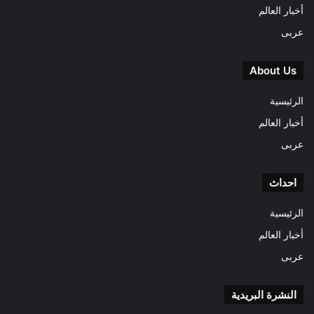
أخبار العالم
عربى
About Us
الرئيسية
أخبار العالم
عربى
احداث
الرئيسية
أخبار العالم
عربى
النشرة البريدية