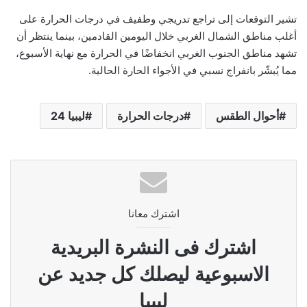
تشير التوقعات إلى تراجع تدريجي وطفيف في درجات الحرارة على
أغلب مناطق الشمال الغربي خلال اليومين القادمين، بينما ينتظر أن
تشهد مناطق الجنوب الغربي انخفاضًا في الحرارة مع نهاية الأسبوع،
مما يُبشّر بانفراج نسبي في الأجواء الحارة الحالية.
أحوال الطقس
درجات الحرارة
ليبيا 24
اشترك معانا
اشترك فى النشرة البريدية
الاسبوعية ليصلك كل جديد عن
ليبيا