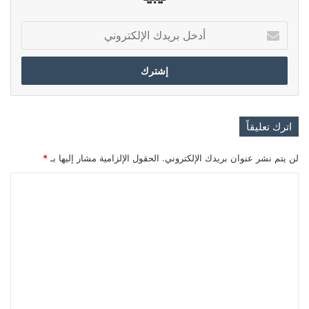
أدخل
بريدك
الإلكتروني
اترك تعليقاً
لن يتم نشر عنوان بريدك الإلكتروني.
الحقول الإلزامية مشار إليها بـ
*
ا
ل
ت
ع
ل
ي
ق