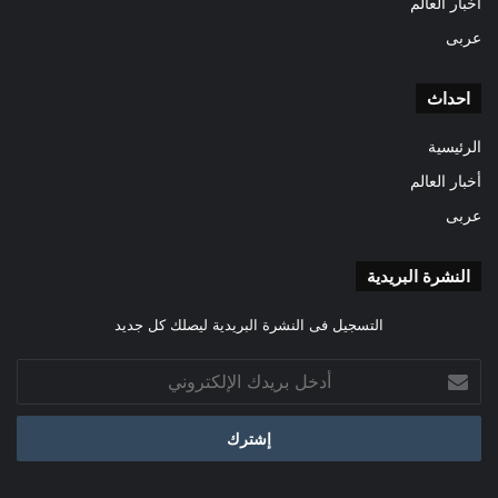
أخبار العالم
عربى
احداث
الرئيسية
أخبار العالم
عربى
النشرة البريدية
التسجيل فى النشرة البريدية ليصلك كل جديد
أدخل
بريدك
الإلكتروني