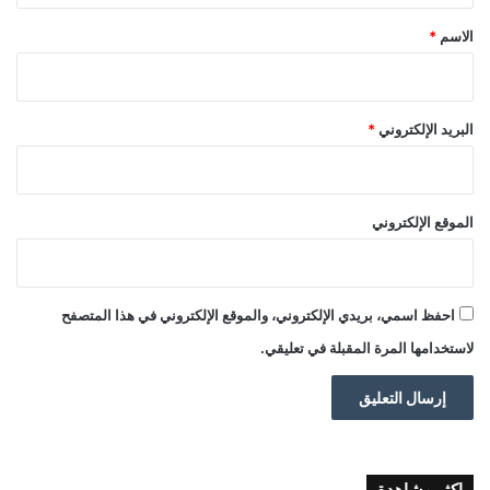
*
الاسم
*
البريد الإلكتروني
*
الموقع الإلكتروني
احفظ اسمي، بريدي الإلكتروني، والموقع الإلكتروني في هذا المتصفح
لاستخدامها المرة المقبلة في تعليقي.
اكثر مشاهدة