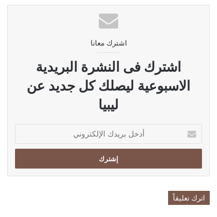
اشترك معانا
اشترك فى النشرة البريدية
الاسبوعية ليصلك كل جديد عن
ليبيا
أدخل
بريدك
الإلكتروني
اترك تعليقاً