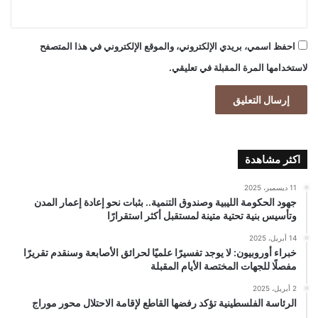
احفظ اسمي، بريدي الإلكتروني، والموقع الإلكتروني في هذا المتصفح
لاستخدامها المرة المقبلة في تعليقي.
اكثر مشاهدة
11 ديسمبر، 2025
جهود الحكومة الليبية وصندوق التنمية.. بثبات نحو إعادة إعمار المدن
وتأسيس بنية تحتية متينة لمستقبل أكثر استقرارًا
14 أبريل، 2025
خبراء أوروبيون: لا يوجد تفسيرًا علميًا لحرائق الأصابعة وسنقدم تقريرًا
مفصلًا للجهات المختصة الأيام المقبلة
2 أبريل، 2025
الرئاسة الفلسطينية تؤكد رفضها القاطع لإقامة الاحتلال محور موراج