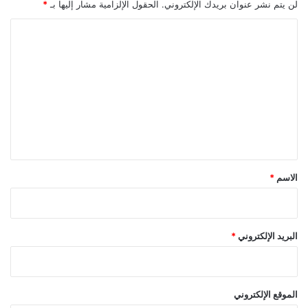
لن يتم نشر عنوان بريدك الإلكتروني.
الحقول الإلزامية مشار إليها بـ
*
ا
ل
ت
ع
ل
ي
ق
*
الاسم
*
البريد الإلكتروني
*
الموقع الإلكتروني