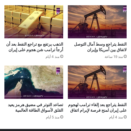
النفط يتراجع وسط آمال التوصل
الذهب يرتفع مع تراجع النفط بعد أن
لاتفاق بين أمريكا وإيران
أرجأ ترامب شن هجوم على إيران
منذ 19 ساعة
منذ 4 أيام
النفط يتراجع بعد إلغاء ترامب لهجوم
تصاعد التوتر في مضيق هرمز يعيد
على إيران لمنح فرصة لإبرام اتفاق
القلق لأسواق الطاقة العالمية
منذ 4 أيام
منذ 5 أيام