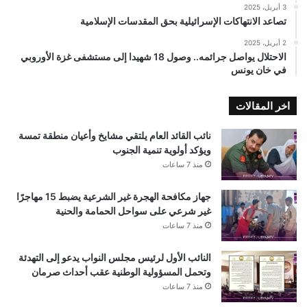
3 أبريل، 2025
تصاعد الانتهاكات الإسرائيلية بحق المقدسات الإسلامية
2 أبريل، 2025
الاحتلال يواصل جرائمه.. وصول 18 شهيدا إلى مستشفى غزة الأوروبي
في خان يونس
اخر المقالات
نائب القائد العام يلتقي مشايخ وأعيان منطقة تمسة
ويؤكد أولوية تنمية الجنوب
منذ 7 ساعات
جهاز مكافحة الهجرة غير الشرعية يضبط 15 مهاجرًا
غير شرعي على سواحل الحمامة والحنية
منذ 7 ساعات
النائب الأول لرئيس مجلس النواب يدعو إلى التهدئة
وتحمل المسؤولية الوطنية عقب أحداث صرمان
منذ 7 ساعات