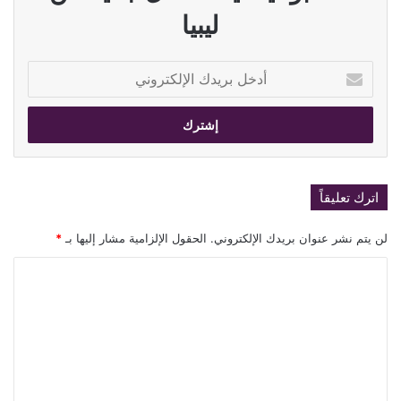
ليبيا
أدخل
بريدك
الإلكتروني
اترك تعليقاً
لن يتم نشر عنوان بريدك الإلكتروني.
الحقول الإلزامية مشار إليها بـ
*
ا
ل
ت
ع
ل