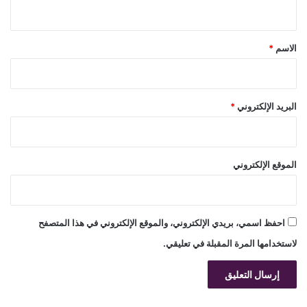
ي
ق
*
الاسم
*
البريد الإلكتروني
*
الموقع الإلكتروني
احفظ اسمي، بريدي الإلكتروني، والموقع الإلكتروني في هذا المتصفح
لاستخدامها المرة المقبلة في تعليقي.