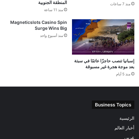
المنطقة الجنوبية
منذ 7 ساعات
منذ 11 ساعة
Magneticslots Casino Spin
Surge Wins Big
منذ أسبوع واحد
إسبانيا تنصب حاجزًا عائمًا في سبتة
بعد موجة هجرة غير مسبوقة
منذ 5 أيام
Business Topics
الرئيسية
أخبار العالم
عربى