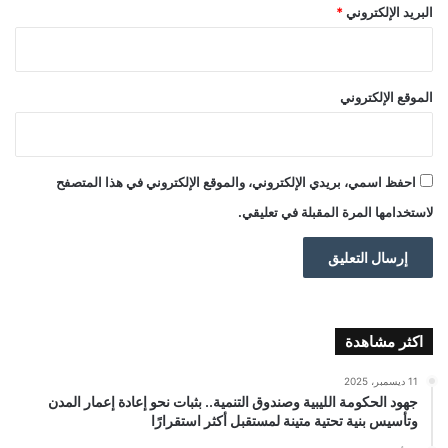
البريد الإلكتروني
*
الموقع الإلكتروني
احفظ اسمي، بريدي الإلكتروني، والموقع الإلكتروني في هذا المتصفح
لاستخدامها المرة المقبلة في تعليقي.
اكثر مشاهدة
11 ديسمبر، 2025
جهود الحكومة الليبية وصندوق التنمية.. بثبات نحو إعادة إعمار المدن
وتأسيس بنية تحتية متينة لمستقبل أكثر استقرارًا