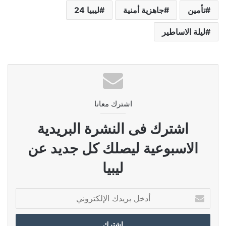
تأمين
جاهزية أمنية
ليبيا 24
ليلة الاساطير
اشترك معانا
اشترك فى النشرة البريدية
الاسبوعية ليصلك كل جديد عن
ليبيا
أدخل
بريدك
الإلكتروني