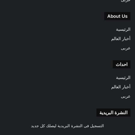
About Us
الرئيسية
أخبار العالم
عربى
احداث
الرئيسية
أخبار العالم
عربى
النشرة البريدية
التسجيل فى النشرة البريدية ليصلك كل جديد