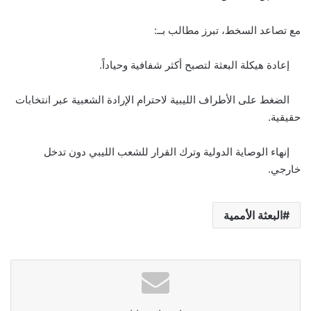
مع تصاعد السخط، تبرز مطالب بــ:
إعادة هيكلة البعثة لتصبح أكثر شفافية وحياداً.
الضغط على الأطراف الليبية لاحترام الإرادة الشعبية عبر انتخابات
حقيقية.
إنهاء الوصاية الدولية وترك القرار للشعب الليبي دون تدخل
خارجي.
البعثة الأممية