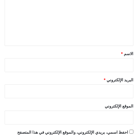
ت
ع
ل
ي
ق
*
الاسم
*
البريد الإلكتروني
*
الموقع الإلكتروني
احفظ اسمي، بريدي الإلكتروني، والموقع الإلكتروني في هذا المتصفح