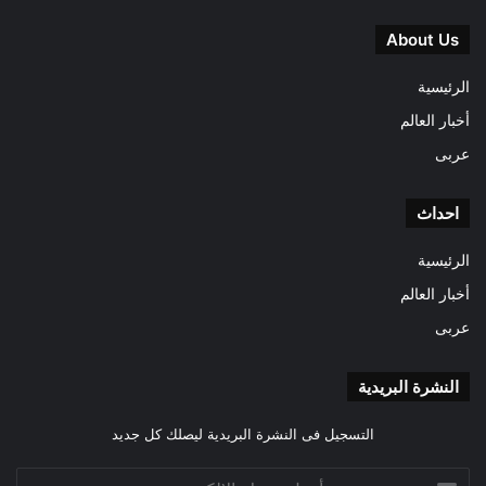
About Us
الرئيسية
أخبار العالم
عربى
احداث
الرئيسية
أخبار العالم
عربى
النشرة البريدية
التسجيل فى النشرة البريدية ليصلك كل جديد
أدخل