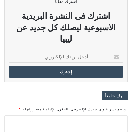
اشترك معانا
اشترك فى النشرة البريدية
الاسبوعية ليصلك كل جديد عن
ليبيا
أدخل
بريدك
الإلكتروني
اترك تعليقاً
لن يتم نشر عنوان بريدك الإلكتروني.
الحقول الإلزامية مشار إليها بـ
*
ا
ل