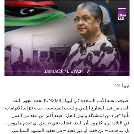
ليبيا 24
أصبحت بعثة الأمم المتحدة في ليبيا (UNSMIL) تحت مجهر النقد
الحاد من قبل الشارع الليبي والنخب السياسية، حيث تتزايد الاتهامات
بأنها “جزء من المشكلة وليس الحل”. فبعد أكثر من عقد من العمل
في البلاد، يرى كثيرون أن البعثة فشلت في تحقيق أي تقدم ملموس،
بل ساهمت – عن قصد أو غير قصد – في تعقيد المشهد السياسي