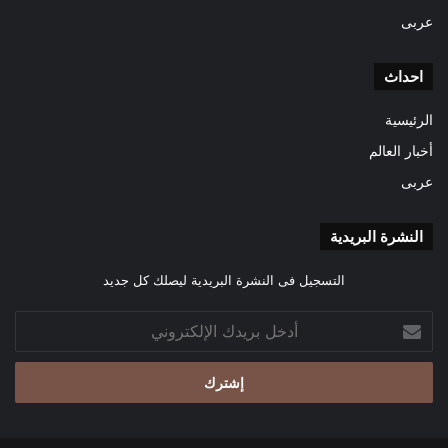
عربى
احداث
الرئيسية
أخبار العالم
عربى
النشرة البريدية
التسجيل فى النشرة البريدية ليصلك كل جديد
أدخل
بريدك
الإلكتروني