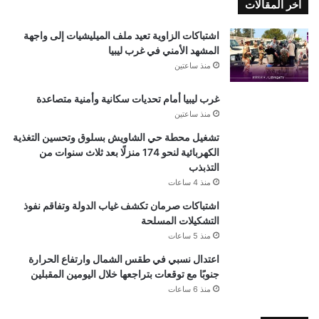
اخر المقالات
اشتباكات الزاوية تعيد ملف الميليشيات إلى واجهة
المشهد الأمني في غرب ليبيا
منذ ساعتين
غرب ليبيا أمام تحديات سكانية وأمنية متصاعدة
منذ ساعتين
تشغيل محطة حي الشاويش بسلوق وتحسين التغذية
الكهربائية لنحو 174 منزلًا بعد ثلاث سنوات من
التذبذب
منذ 4 ساعات
اشتباكات صرمان تكشف غياب الدولة وتفاقم نفوذ
التشكيلات المسلحة
منذ 5 ساعات
اعتدال نسبي في طقس الشمال وارتفاع الحرارة
جنوبًا مع توقعات بتراجعها خلال اليومين المقبلين
منذ 6 ساعات