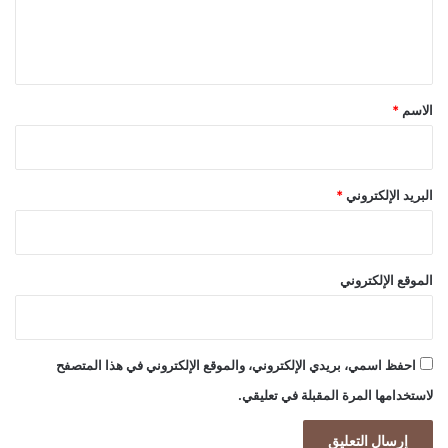
ل
ي
ق
*
الاسم
*
البريد الإلكتروني
*
الموقع الإلكتروني
احفظ اسمي، بريدي الإلكتروني، والموقع الإلكتروني في هذا المتصفح
لاستخدامها المرة المقبلة في تعليقي.