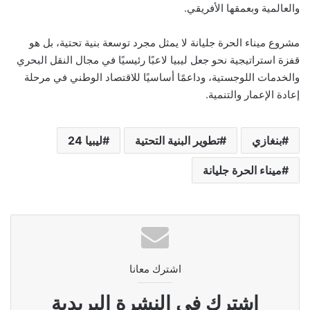
والعالمية وبعمقها الأفريقي.
مشروع ميناء الحرة جليانة لا يمثل مجرد توسعة بنية تحتية، بل هو
قفزة استراتيجية نحو جعل ليبيا لاعبًا رئيسيًا في مجال النقل البحري
والخدمات اللوجستية، وداعمًا أساسيًا للاقتصاد الوطني في مرحلة
إعادة الإعمار والتنمية.
بنغازي
تطوير البنية التحتية
ليبيا 24
ميناء الحرة جليانة
اشترك معانا
اشترك فى النشرة البريدية