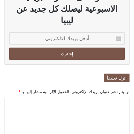
الاسبوعية ليصلك كل جديد عن
ليبيا
أدخل
بريدك
الإلكتروني
اترك تعليقاً
لن يتم نشر عنوان بريدك الإلكتروني.
الحقول الإلزامية مشار إليها بـ
*
ا
ل
ت
ع