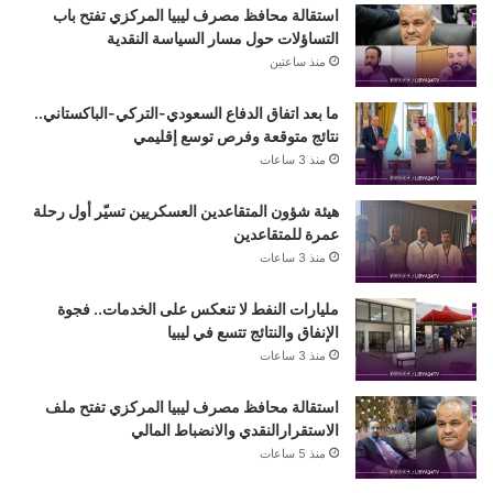
استقالة محافظ مصرف ليبيا المركزي تفتح باب
التساؤلات حول مسار السياسة النقدية
منذ ساعتين
ما بعد اتفاق الدفاع السعودي-التركي-الباكستاني..
نتائج متوقعة وفرص توسع إقليمي
منذ 3 ساعات
هيئة شؤون المتقاعدين العسكريين تسيّر أول رحلة
عمرة للمتقاعدين
منذ 3 ساعات
مليارات النفط لا تنعكس على الخدمات.. فجوة
الإنفاق والنتائج تتسع في ليبيا
منذ 3 ساعات
استقالة محافظ مصرف ليبيا المركزي تفتح ملف
الاستقرارالنقدي والانضباط المالي
منذ 5 ساعات