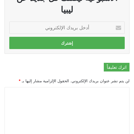
ليبيا
أدخل
بريدك
الإلكتروني
اترك تعليقاً
لن يتم نشر عنوان بريدك الإلكتروني.
الحقول الإلزامية مشار إليها بـ
*
ا
ل
ت
ع
ل