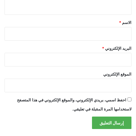
ي
ق
*
الاسم
*
البريد الإلكتروني
*
الموقع الإلكتروني
احفظ اسمي، بريدي الإلكتروني، والموقع الإلكتروني في هذا المتصفح
لاستخدامها المرة المقبلة في تعليقي.