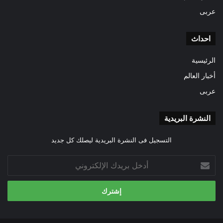
عربى
احداث
الرئيسية
أخبار العالم
عربى
النشرة البريدية
التسجيل فى النشرة البريدية ليصلك كل جديد
أدخل
بريدك
الإلكتروني