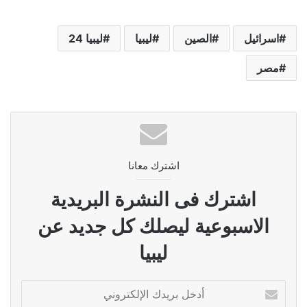
اسرائيل
الصين
ليبيا
ليبيا 24
مصر
اشترك معانا
اشترك فى النشرة البريدية
الاسبوعية ليصلك كل جديد عن
ليبيا
أدخل
بريدك