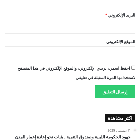
البريد الإلكتروني
*
الموقع الإلكتروني
احفظ اسمي، بريدي الإلكتروني، والموقع الإلكتروني في هذا المتصفح
لاستخدامها المرة المقبلة في تعليقي.
اكثر مشاهدة
11 ديسمبر، 2025
جهود الحكومة الليبية وصندوق التنمية.. بثبات نحو إعادة إعمار المدن