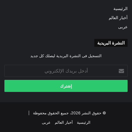
الرئيسية
أخبار العالم
عربى
النشرة البريدية
التسجيل فى النشرة البريدية ليصلك كل جديد
أدخل
بريدك
الإلكتروني
© حقوق النشر 2026، جميع الحقوق محفوظة |
الرئيسية
أخبار العالم
عربى