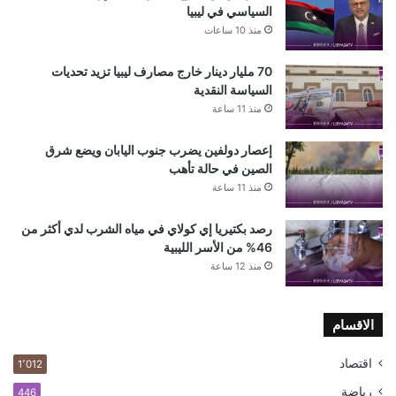
السياسي في ليبيا
منذ 10 ساعات
70 مليار دينار خارج مصارف ليبيا تزيد تحديات
السياسة النقدية
منذ 11 ساعة
إعصار دولفين يضرب جنوب اليابان ويضع شرق
الصين في حالة تأهب
منذ 11 ساعة
رصد بكتيريا إي كولاي في مياه الشرب لدي أكثر من
46% من الأسر الليبية
منذ 12 ساعة
الاقسام
اقتصاد
1٬012
رياضة
446