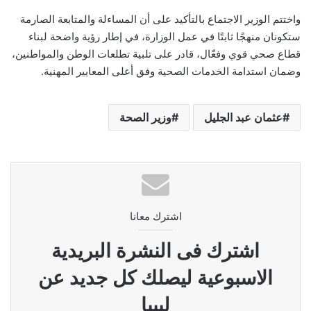
واختتم الوزير الاجتماع بالتأكيد على أن المساءلة والمتابعة الصارمة
ستكونان منهجًا ثابتًا في عمل الوزارة، في إطار رؤية واضحة لبناء
قطاع صحي قوي وفعّال، قادر على تلبية تطلعات الوطن والمواطنين،
وضمان استدامة الخدمات الصحية وفق أعلى المعايير المهنية.
عثمان عبد الجليل
وزير الصحة
اشترك معانا
اشترك فى النشرة البريدية
الاسبوعية ليصلك كل جديد عن
ليبيا