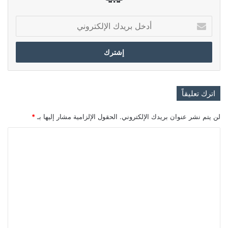
أدخل
بريدك
الإلكتروني
اترك تعليقاً
لن يتم نشر عنوان بريدك الإلكتروني.
الحقول الإلزامية مشار إليها بـ
*
ا
ل
ت
ع
ل
ي
ق