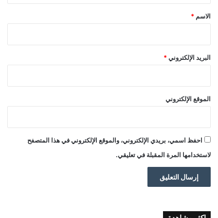
*
الاسم
*
البريد الإلكتروني
*
الموقع الإلكتروني
احفظ اسمي، بريدي الإلكتروني، والموقع الإلكتروني في هذا المتصفح
لاستخدامها المرة المقبلة في تعليقي.
اكثر مشاهدة