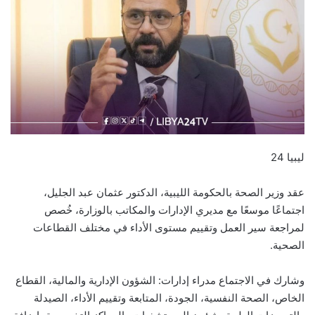
ليبيا 24
عقد وزير الصحة بالحكومة الليبية، الدكتور عثمان عبد الجليل،
اجتماعًا موسعًا مع مديري الإدارات والمكاتب بالوزارة، خُصص
لمراجعة سير العمل وتقييم مستوى الأداء في مختلف القطاعات
الصحية.
وشارك في الاجتماع مدراء إدارات: الشؤون الإدارية والمالية، القطاع
الخاص، الصحة النفسية، الجودة، المتابعة وتقييم الأداء، الصيدلة