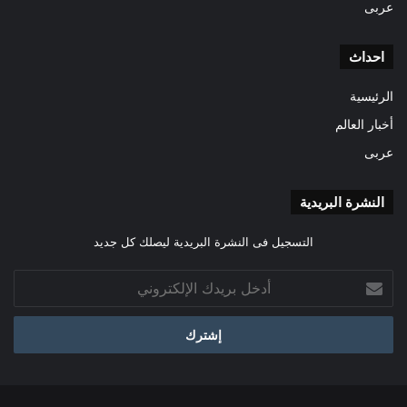
عربى
احداث
الرئيسية
أخبار العالم
عربى
النشرة البريدية
التسجيل فى النشرة البريدية ليصلك كل جديد
أدخل
بريدك
الإلكتروني