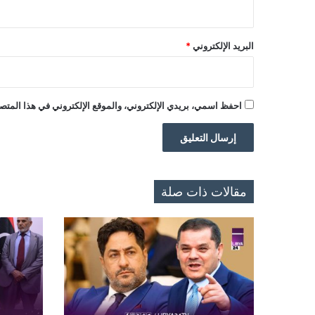
البريد الإلكتروني
*
احفظ اسمي، بريدي الإلكتروني، والموقع الإلكتروني في هذا المتصف
مقالات ذات صلة