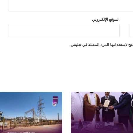
الموقع الإلكتروني
ح لاستخدامها المرة المقبلة في تعليقي.