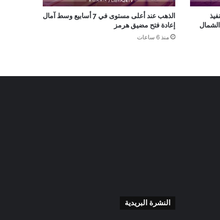
نفيذ
الذهب عند أعلى مستوى في 7 أسابيع وسط آمال
الشمال
إعادة فتح مضيق هرمز
منذ 6 ساعات
النشرة البريدية