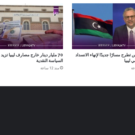
 تطرح مسارًا جديدًا لإنهاء الانسداد
70 مليار دينار خارج مصارف ليبيا تزيد
ليبيا
السياسة النقدية
منذ 12 ساعة