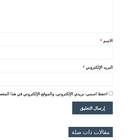
ع
ل
ي
ق
*
الاسم
*
البريد الإلكتروني
*
احفظ اسمي، بريدي الإلكتروني، والموقع الإلكتروني في هذا المتصف
مقالات ذات صلة