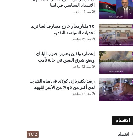
الانسداد السياسي في ليبيا
منذ 11 ساعة
70 مليار دينار خارج مصارف ليبيا تزيد
تحديات السياسة النقدية
منذ 12 ساعة
إعصار دولفين يضرب جنوب اليابان
ويضع شرق الصين في حالة تأهب
منذ 12 ساعة
رصد بكتيريا إي كولاي في مياه الشرب
لدي أكثر من 46% من الأسر الليبية
منذ 13 ساعة
الاقسام
اقتصاد
1٬012