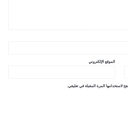
الموقع الإلكتروني
ح لاستخدامها المرة المقبلة في تعليقي.