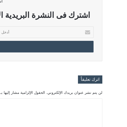
اش
اشترك فى النشرة البريدية ال
أدخل
بريدك
الإلكتروني
اترك تعليقاً
لن يتم نشر عنوان بريدك الإلكتروني.
الحقول الإلزامية مشار إليها بـ
ا
ل
ت