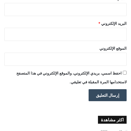
البريد الإلكتروني
*
الموقع الإلكتروني
احفظ اسمي، بريدي الإلكتروني، والموقع الإلكتروني في هذا المتصفح
لاستخدامها المرة المقبلة في تعليقي.
اكثر مشاهدة