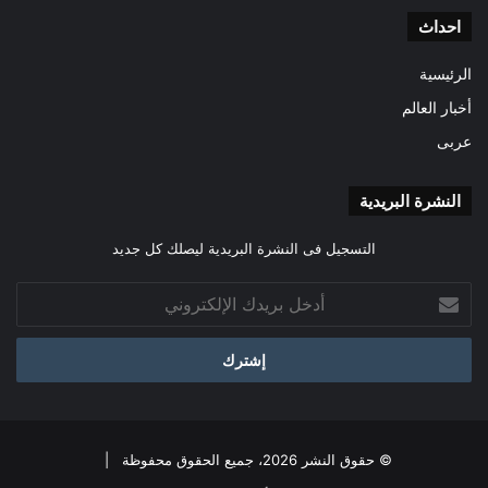
احداث
الرئيسية
أخبار العالم
عربى
النشرة البريدية
التسجيل فى النشرة البريدية ليصلك كل جديد
أدخل
بريدك
الإلكتروني
© حقوق النشر 2026، جميع الحقوق محفوظة |