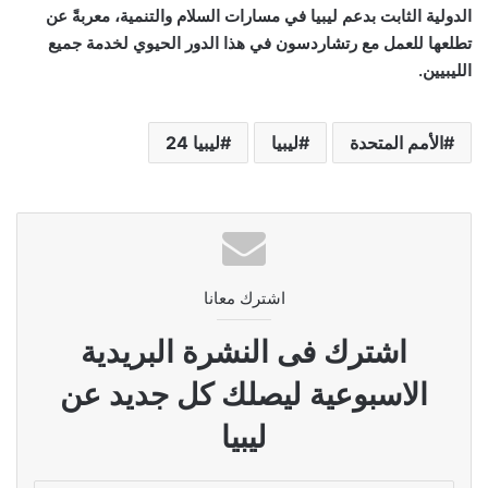
الدولية الثابت بدعم ليبيا في مسارات السلام والتنمية، معربةً عن
تطلعها للعمل مع رتشاردسون في هذا الدور الحيوي لخدمة جميع
الليبيين.
الأمم المتحدة
ليبيا
ليبيا 24
اشترك معانا
اشترك فى النشرة البريدية
الاسبوعية ليصلك كل جديد عن
ليبيا