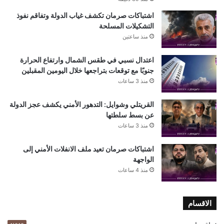
اشتباكات صرمان تكشف غياب الدولة وتفاقم نفوذ
التشكيلات المسلحة
منذ ساعتين
اعتدال نسبي في طقس الشمال وارتفاع الحرارة
جنوبًا مع توقعات بتراجعها خلال اليومين المقبلين
منذ 3 ساعات
القريتلي وشوايل: التدهور الأمني يكشف عجز الدولة
عن بسط سلطتها
منذ 3 ساعات
اشتباكات صرمان تعيد ملف الانفلات الأمني إلى
الواجهة
منذ 4 ساعات
الاقسام