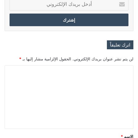
أدخل
بريدك
الإلكتروني
اترك تعليقاً
لن يتم نشر عنوان بريدك الإلكتروني.
الحقول الإلزامية مشار إليها بـ
*
ا
ل
ت
ع
ل
ي
ق
*
الاسم
*