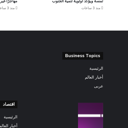
تمسة ويؤكد أولوية تنمية الجنوب
مهاجرًا غي
منذ 3 ساعات
منذ 3 ساعات
Business Topics
الرئيسية
أخبار العالم
عربى
اقتصاد
الرئيسية
أخبار العالم