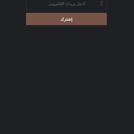
أدخل
بريدك
الإلكتروني