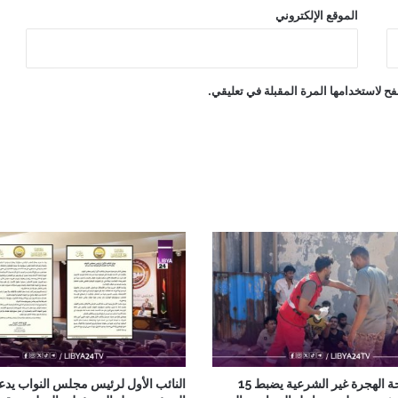
الموقع الإلكتروني
ح لاستخدامها المرة المقبلة في تعليقي.
جهاز مكافحة الهجرة غير الشرعية يضبط 15
النائب الأول لرئيس مجلس النواب يدع