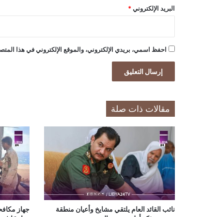
البريد الإلكتروني
*
احفظ اسمي، بريدي الإلكتروني، والموقع الإلكتروني في هذا المتصف
مقالات ذات صلة
نائب القائد العام يلتقي مشايخ وأعيان منطقة