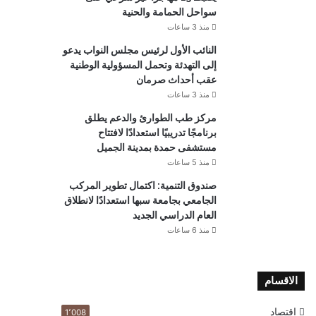
سواحل الحمامة والحنية
منذ 3 ساعات
النائب الأول لرئيس مجلس النواب يدعو
إلى التهدئة وتحمل المسؤولية الوطنية
عقب أحداث صرمان
منذ 3 ساعات
مركز طب الطوارئ والدعم يطلق
برنامجًا تدريبيًا استعدادًا لافتتاح
مستشفى حمدة بمدينة الجميل
منذ 5 ساعات
صندوق التنمية: اكتمال تطوير المركب
الجامعي بجامعة سبها استعدادًا لانطلاق
العام الدراسي الجديد
منذ 6 ساعات
الاقسام
اقتصاد
1٬008