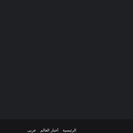
الرئيسية
أخبار العالم
عربى