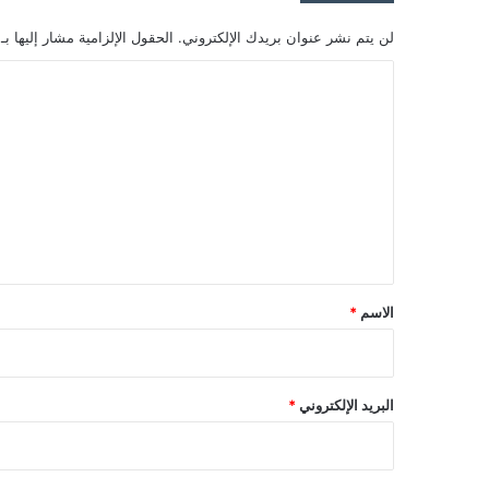
لن يتم نشر عنوان بريدك الإلكتروني.
الحقول الإلزامية مشار إليها بـ
ا
ل
ت
ع
ل
ي
ق
*
الاسم
*
البريد الإلكتروني
*