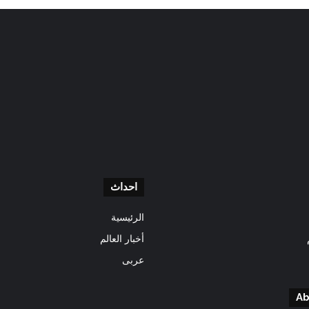
احداث
الرئيسية
أخبار العالم
عربى
Ab