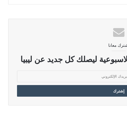
ترك معانا
اسبوعية ليصلك كل جديد عن ليبيا