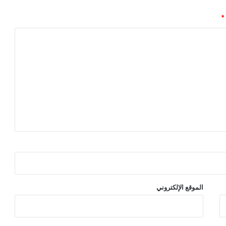
*
الموقع الإلكتروني