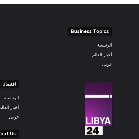
Business Topics
الرئيسية
أخبار العالم
عربى
اقتصاد
الرئيسية
أخبار العالم
عربى
out Us