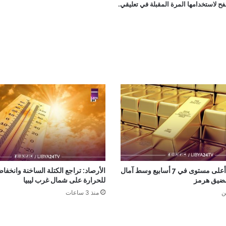
ح لاستخدامها المرة المقبلة في تعليقي.
الذهب عند أعلى مستوى في 7 أسابيع وسط آمال
الأرصاد: تراجع الكتلة الساخنة وانخف
مضيق هرمز
للحرارة على شمال غرب ليبيا
ن
منذ 3 ساعات