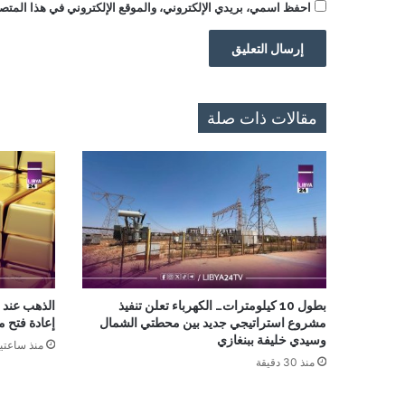
احفظ اسمي، بريدي الإلكتروني، والموقع الإلكتروني في هذا المتصف
مقالات ذات صلة
بطول 10 كيلومترات… الكهرباء تعلن تنفيذ
مشروع استراتيجي جديد بين محطتي الشمال
إعادة فتح 
وسيدي خليفة ببنغازي
منذ ساعتي
منذ 30 دقيقة