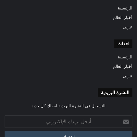
الرئيسية
أخبار العالم
عربى
احداث
الرئيسية
أخبار العالم
عربى
النشرة البريدية
التسجيل فى النشرة البريدية ليصلك كل جديد
أدخل
بريدك
الإلكتروني