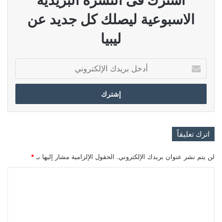
الاسبوعية ليصلك كل جديد عن
ليبيا
أدخل
بريدك
الإلكتروني
اترك تعليقاً
لن يتم نشر عنوان بريدك الإلكتروني.
الحقول الإلزامية مشار إليها بـ
*
ا
ل
ت
ع