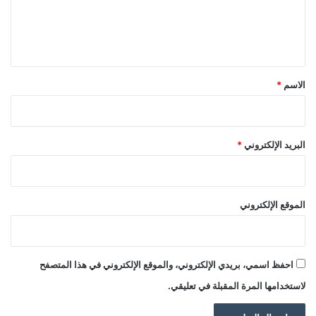
ل
ي
ق
*
الاسم
*
البريد الإلكتروني
*
الموقع الإلكتروني
احفظ اسمي، بريدي الإلكتروني، والموقع الإلكتروني في هذا المتصفح
لاستخدامها المرة المقبلة في تعليقي.