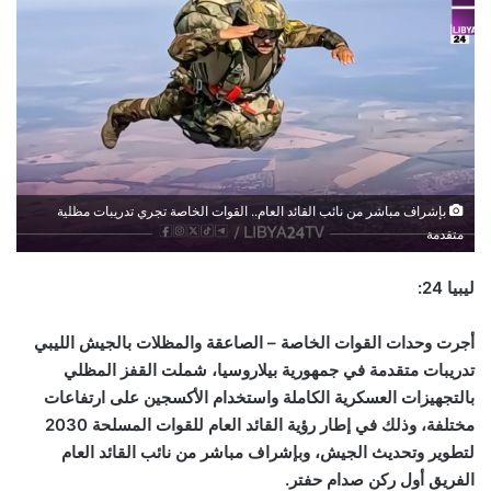
بإشراف مباشر من نائب القائد العام.. القوات الخاصة تجري تدريبات مظلية
متقدمة
ليبيا 24:
أجرت وحدات القوات الخاصة – الصاعقة والمظلات بالجيش الليبي
تدريبات متقدمة في جمهورية بيلاروسيا، شملت القفز المظلي
بالتجهيزات العسكرية الكاملة واستخدام الأكسجين على ارتفاعات
مختلفة، وذلك في إطار رؤية القائد العام للقوات المسلحة 2030
لتطوير وتحديث الجيش، وبإشراف مباشر من نائب القائد العام
الفريق أول ركن صدام حفتر.