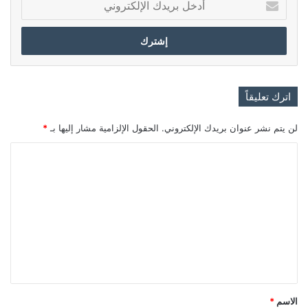
بريدك
الإلكتروني
اترك تعليقاً
لن يتم نشر عنوان بريدك الإلكتروني.
الحقول الإلزامية مشار إليها بـ
*
ا
ل
ت
ع
ل
ي
ق
*
الاسم
*