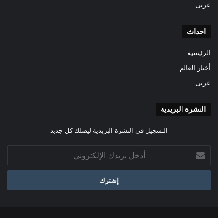
عربى
احداث
الرئيسية
أخبار العالم
عربى
النشرة البريدية
التسجيل فى النشرة البريدية ليصلك كل جديد
أدخل
بريدك
الإلكتروني