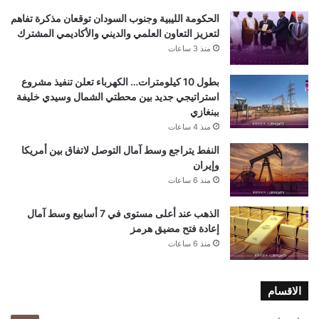
الحكومة الليبية وجنوب السودان توقعان مذكرة تفاهم
لتعزيز التعاون العلمي والديني والأكاديمي المشترك
منذ 3 ساعات
بطول 10 كيلومترات… الكهرباء تعلن تنفيذ مشروع
استراتيجي جديد بين محطتي الشمال وسيدي خليفة
ببنغازي
منذ 4 ساعات
النفط يتراجع وسط آمال التوصل لاتفاق بين أمريكا
وإيران
منذ 6 ساعات
الذهب عند أعلى مستوى في 7 أسابيع وسط آمال
إعادة فتح مضيق هرمز
منذ 6 ساعات
الاقسام