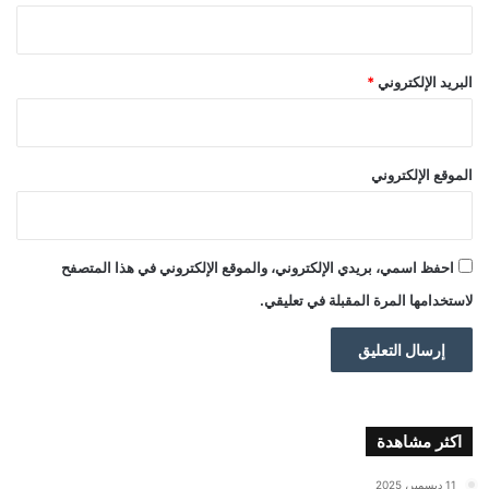
البريد الإلكتروني
*
الموقع الإلكتروني
احفظ اسمي، بريدي الإلكتروني، والموقع الإلكتروني في هذا المتصفح
لاستخدامها المرة المقبلة في تعليقي.
اكثر مشاهدة
11 ديسمبر، 2025