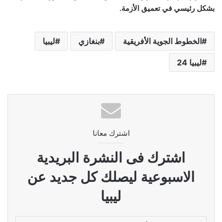
بشكل رئيسي في تعميق الأزمة.
الخطوط الجوية الأفريقية
بنغازي
ليبيا
ليبيا 24
اشترك معانا
اشترك فى النشرة البريدية
الاسبوعية ليصلك كل جديد عن
ليبيا
أدخل