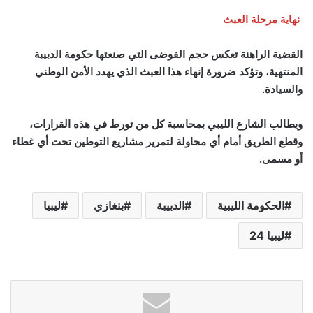
نهاية مرحلة العبث
القضية الراهنة تعكس حجم الفوضى التي صنعتها حكومة الدبيبة
المنتهية، وتؤكد ضرورة إنهاء هذا العبث الذي يهدد الأمن الوطني
والسيادة.
ويطالب الشارع الليبي بمحاسبة كل من تورط في هذه القرارات،
وقطع الطريق أمام أي محاولة لتمرير مشاريع التوطين تحت أي غطاء
أو مسمى.
الحكومة الليبية
الدبيبة
بنغازي
ليبيا
ليبيا 24