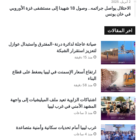
2 أبريل، 2025
الاحتلال يواصل جرائمه.. وصول 18 شهيدا إلى مستشفى غزة الأوروبي
في خان يونس
اخر المقالات
صيانة عاجلة لدائرة درنة-المفترق واستبدال عوازل
لتعزيز استقرار الشبكة
منذ 15 دقيقة
ارتفاع أسعار الإسمنت في ليبيا يضغط على قطاع
البناء
منذ 58 دقيقة
اشتباكات الزاوية تعيد ملف الميليشيات إلى واجهة
المشهد الأمني في غرب ليبيا
منذ 3 ساعات
غرب ليبيا أمام تحديات سكانية وأمنية متصاعدة
منذ 4 ساعات