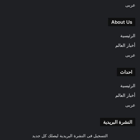
عربى
About Us
الرئيسية
أخبار العالم
عربى
احداث
الرئيسية
أخبار العالم
عربى
النشرة البريدية
التسجيل فى النشرة البريدية ليصلك كل جديد