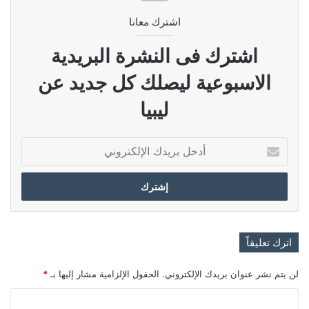
اشترك معانا
اشترك فى النشرة البريدية
الاسبوعية ليصلك كل جديد عن
ليبيا
أدخل
بريدك
الإلكتروني
اترك تعليقاً
لن يتم نشر عنوان بريدك الإلكتروني.
الحقول الإلزامية مشار إليها بـ
*
ا