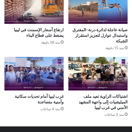
صيانة عاجلة لدائرة درنة-المفترق
ارتفاع أسعار الإسمنت في ليبيا
واستبدال عوازل لتعزيز استقرار
يضغط على قطاع البناء
الشبكة
منذ 58 دقيقة
منذ 15 دقيقة
اشتباكات الزاوية تعيد ملف
غرب ليبيا أمام تحديات سكانية
الميليشيات إلى واجهة المشهد
وأمنية متصاعدة
الأمني في غرب ليبيا
منذ 4 ساعات
منذ 3 ساعات