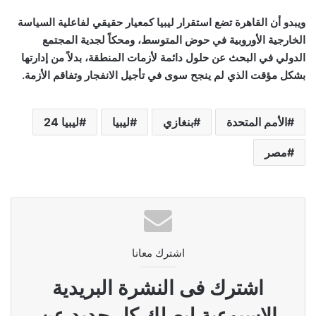
ويبدو أن القاهرة تضع استقرار ليبيا كمعيار حقيقي لفاعلية السياسة
الخارجية الأوروبية في حوض المتوسط، ومحكاً لجدية المجتمع
الدولي في البحث عن حلول دائمة لأزمات المنطقة، بدلاً من إدارتها
بشكل مؤقت الذي لم ينجح سوى في تأجيل الانفجار وتفاقم الأزمة.
الأمم المتحدة
بنغازي
ليبيا
ليبيا 24
مصر
اشترك معانا
اشترك فى النشرة البريدية
الاسبوعية ليصلك كل جديد عن