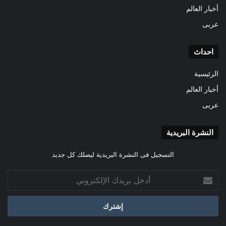
أخبار العالم
عربى
احداث
الرئيسية
أخبار العالم
عربى
النشرة البريدية
التسجيل فى النشرة البريدية ليصلك كل جديد
أدخل
بريدك
الإلكتروني