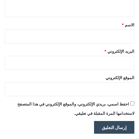
ي
ق
*
الاسم
*
البريد الإلكتروني
*
الموقع الإلكتروني
احفظ اسمي، بريدي الإلكتروني، والموقع الإلكتروني في هذا المتصفح
لاستخدامها المرة المقبلة في تعليقي.