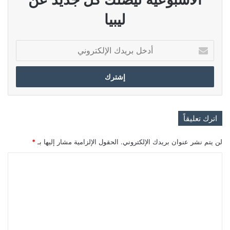
ليبيا
أدخل
بريدك
الإلكتروني
اترك تعليقاً
لن يتم نشر عنوان بريدك الإلكتروني.
الحقول الإلزامية مشار إليها بـ
*
ا
ل
ت
ع
ل