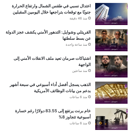
اعتدال نسبي في طقس الشمال وارتفاع الحرارة
جنوبًا مع توقعات بتراجعها خلال اليومين المقبلين
منذ 46 دقيقة
القريتلي وشوايل: التدهور الأمني يكشف عجز الدولة
عن بسط سلطتها
منذ ساعة واحدة
اشتباكات صرمان تعيد ملف الانفلات الأمني إلى
الواجهة
منذ ساعتين
الذهب يسجل أفضل أداء أسبوعي في سبعة أشهر
بدعم من بيانات الوظائف الأمريكية
منذ 6 ساعات
خام برنت يرتفع إلى 83.55 دولارًا رغم خسارة
أسبوعية تتجاوز 8%
منذ 6 ساعات