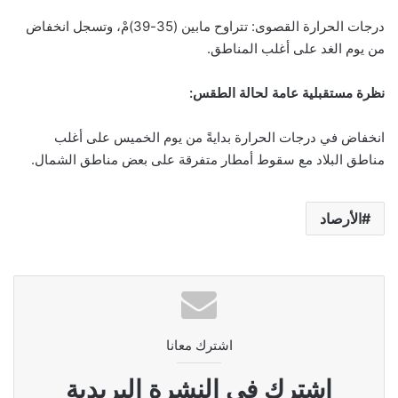
درجات الحرارة القصوى: تتراوح مابين (35-39)مْ، وتسجل انخفاض
من يوم الغد على أغلب المناطق.
نظرة مستقبلية عامة لحالة الطقس:
انخفاض في درجات الحرارة بدايةً من يوم الخميس على أغلب
مناطق البلاد مع سقوط أمطار متفرقة على بعض مناطق الشمال.
الأرصاد
اشترك معانا
اشترك فى النشرة البريدية