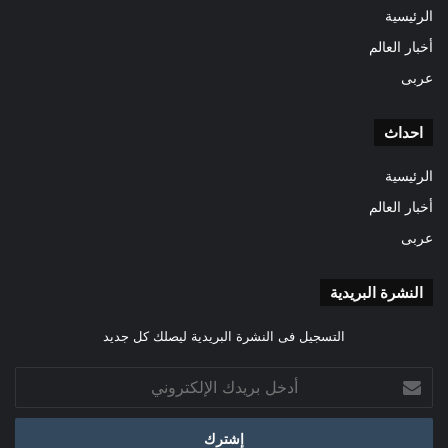
الرئيسية
أخبار العالم
عربى
احداث
الرئيسية
أخبار العالم
عربى
النشرة البريدية
التسجيل فى النشرة البريدية ليصلك كل جديد
أدخل
بريدك
الإلكتروني