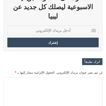
الاسبوعية ليصلك كل جديد عن
ليبيا
أدخل
بريدك
الإلكتروني
اترك تعليقاً
لن يتم نشر عنوان بريدك الإلكتروني.
الحقول الإلزامية مشار إليها بـ
*
ا
ل
ت
ع