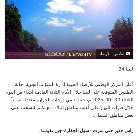
الطقس - الأرصاد
ليبيا 24
أعلن المركز الوطني للأرصاد الجوية إدارة التنبؤات الجوية، حالة
الطقس المتوقعة على ليبيا خلال الأيام الثلاثة القادمة ابتداء من اليوم
الثلاثاء 30 -09-2025 م، حيث تبقي درجات الحرارة معتدلة نسبياً
خلال فترات النهار على أغلب مناطق البلاد، مع تكاثر للسحب على
بعض مناطق الشمال.
راس جدير حتى سرت -سهل الجفارة-جبل نفوسة: