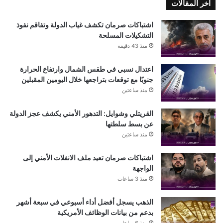
اخر المقالات
اشتباكات صرمان تكشف غياب الدولة وتفاقم نفوذ
التشكيلات المسلحة
منذ 43 دقيقة
اعتدال نسبي في طقس الشمال وارتفاع الحرارة
جنوبًا مع توقعات بتراجعها خلال اليومين المقبلين
منذ ساعتين
القريتلي وشوايل: التدهور الأمني يكشف عجز الدولة
عن بسط سلطتها
منذ ساعتين
اشتباكات صرمان تعيد ملف الانفلات الأمني إلى
الواجهة
منذ 3 ساعات
الذهب يسجل أفضل أداء أسبوعي في سبعة أشهر
بدعم من بيانات الوظائف الأمريكية
منذ 6 ساعات