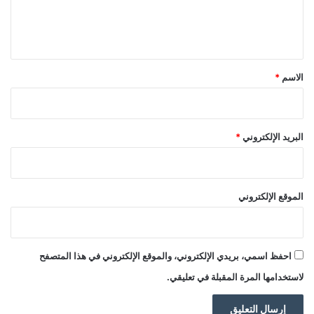
ل
ي
ق
*
الاسم
*
البريد الإلكتروني
*
الموقع الإلكتروني
احفظ اسمي، بريدي الإلكتروني، والموقع الإلكتروني في هذا المتصفح
لاستخدامها المرة المقبلة في تعليقي.