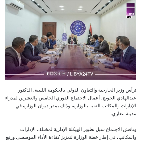
ترأس وزير الخارجية والتعاون الدولي بالحكومة الليبية، الدكتور
عبدالهادي الحويج، أعمال الاجتماع الدوري الخامس والعشرين لمدراء
الإدارات والمكاتب الفنية بالوزارة، وذلك بمقر ديوان الوزارة في
مدينة بنغازي.
وناقش الاجتماع سبل تطوير الهيكلة الإدارية لمختلف الإدارات
والمكاتب، في إطار خطة الوزارة لتعزيز كفاءة الأداء المؤسسي ورفع