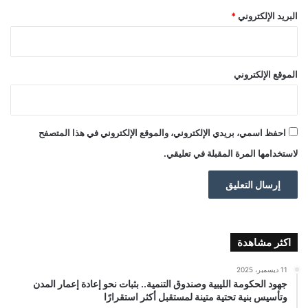
البريد الإلكتروني
*
الموقع الإلكتروني
احفظ اسمي، بريدي الإلكتروني، والموقع الإلكتروني في هذا المتصفح
لاستخدامها المرة المقبلة في تعليقي.
اكثر مشاهدة
11 ديسمبر، 2025
جهود الحكومة الليبية وصندوق التنمية.. بثبات نحو إعادة إعمار المدن
وتأسيس بنية تحتية متينة لمستقبل أكثر استقرارًا