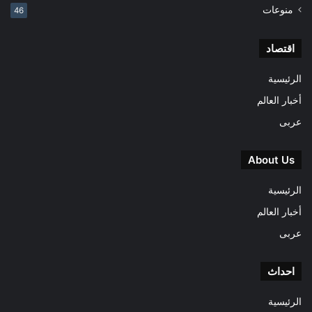
منوعات
46
اقتصاد
الرئيسية
أخبار العالم
عربى
About Us
الرئيسية
أخبار العالم
عربى
احداث
الرئيسية