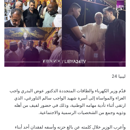
ليبيا 24
قدّم وزير الكهرباء والطاقات المتجددة الدكتور عوض البدري واجب
العزاء والمواساة إلى أسرة شهيد الواجب سالم التاورغي، الذي
ارتقى أثناء تأدية مهامه الوطنية، وذلك في حضور لفيف من أهله
وذويه وجمع من الشخصيات الرسمية والاجتماعية.
وأعرب الوزير خلال كلمته عن بالغ حزنه وأسفه لفقدان أحد أبناء