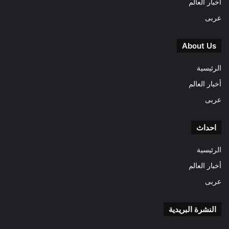
أخبار العالم
عربى
About Us
الرئيسية
أخبار العالم
عربى
احداث
الرئيسية
أخبار العالم
عربى
النشرة البريدية