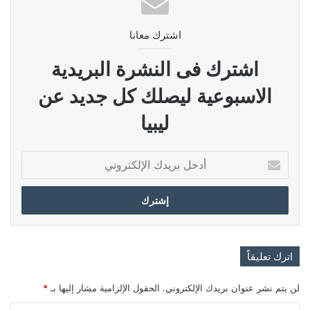
اشترك معانا
اشترك فى النشرة البريدية
الاسبوعية ليصلك كل جديد عن
ليبيا
أدخل
بريدك
الإلكتروني
اترك تعليقاً
لن يتم نشر عنوان بريدك الإلكتروني.
الحقول الإلزامية مشار إليها بـ
*