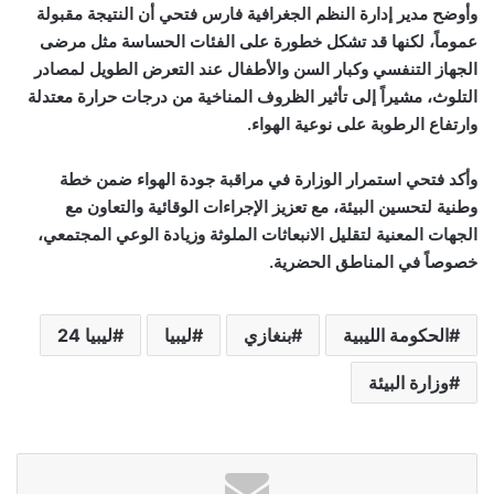
وأوضح مدير إدارة النظم الجغرافية فارس فتحي أن النتيجة مقبولة
عموماً، لكنها قد تشكل خطورة على الفئات الحساسة مثل مرضى
الجهاز التنفسي وكبار السن والأطفال عند التعرض الطويل لمصادر
التلوث، مشيراً إلى تأثير الظروف المناخية من درجات حرارة معتدلة
وارتفاع الرطوبة على نوعية الهواء.
وأكد فتحي استمرار الوزارة في مراقبة جودة الهواء ضمن خطة
وطنية لتحسين البيئة، مع تعزيز الإجراءات الوقائية والتعاون مع
الجهات المعنية لتقليل الانبعاثات الملوثة وزيادة الوعي المجتمعي،
خصوصاً في المناطق الحضرية.
الحكومة الليبية
بنغازي
ليبيا
ليبيا 24
وزارة البيئة