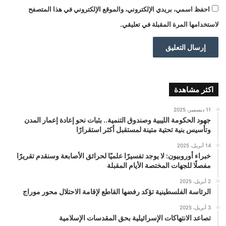
احفظ اسمي، بريدي الإلكتروني، والموقع الإلكتروني في هذا المتصفح
لاستخدامها المرة المقبلة في تعليقي.
اكثر مشاهدة
11 ديسمبر، 2025
جهود الحكومة الليبية وصندوق التنمية.. بثبات نحو إعادة إعمار المدن
وتأسيس بنية تحتية متينة لمستقبل أكثر استقرارًا
14 أبريل، 2025
خبراء أوروبيون: لا يوجد تفسيرًا علميًا لحرائق الأصابعة وسنقدم تقريرًا
مفصلًا للجهات المختصة الأيام المقبلة
2 أبريل، 2025
الرئاسة الفلسطينية تؤكد رفضها القاطع لإقامة الاحتلال محور موراج
3 أبريل، 2025
تصاعد الانتهاكات الإسرائيلية بحق المقدسات الإسلامية