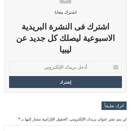
اشترك معانا
اشترك فى النشرة البريدية
الاسبوعية ليصلك كل جديد عن
ليبيا
أدخل
بريدك
الإلكتروني
اترك تعليقاً
لن يتم نشر عنوان بريدك الإلكتروني.
الحقول الإلزامية مشار إليها بـ
*
ا