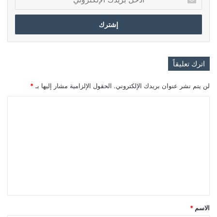
بريدك
الإلكتروني
اترك تعليقاً
لن يتم نشر عنوان بريدك الإلكتروني.
الحقول الإلزامية مشار إليها بـ
*
ا
ل
ت
ع
ل
ي
ق
*
الاسم
*