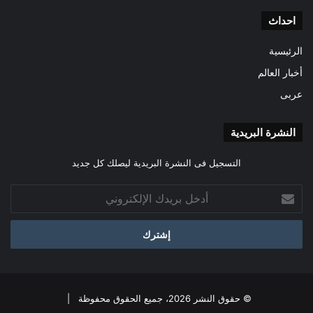
احداث
الرئيسية
أخبار العالم
عربى
النشرة البريدية
التسجيل فى النشرة البريدية ليصلك كل جديد
أدخل
بريدك
الإلكتروني
© حقوق النشر 2026، جميع الحقوق محفوظة |