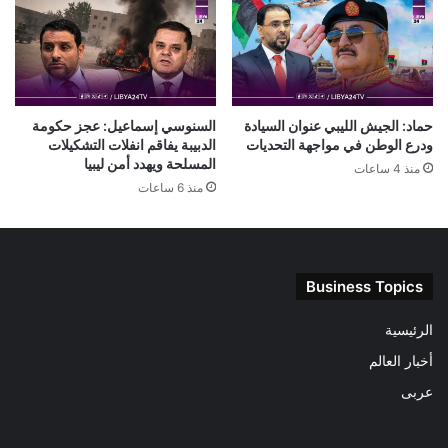
حماد: الجيش الليبي عنوان السيادة
السنوسي إسماعيل: عجز حكومة
ودرع الوطن في مواجهة التحديات
الدبيبة يفاقم انفلات التشكيلات
المسلحة ويهدد أمن ليبيا
منذ 4 ساعات
منذ 6 ساعات
Business Topics
الرئيسية
أخبار العالم
عربى