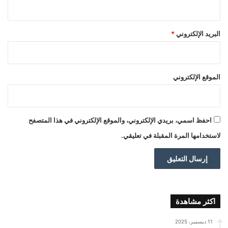
البريد الإلكتروني
*
الموقع الإلكتروني
احفظ اسمي، بريدي الإلكتروني، والموقع الإلكتروني في هذا المتصفح
لاستخدامها المرة المقبلة في تعليقي.
اكثر مشاهدة
11 ديسمبر، 2025