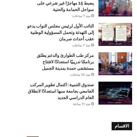
يضبط 15 مهاجرًا غير شرعي على
سواحل الحمامة والحنية
منذ 7 ساعات
النائب الأول لرئيس مجلس النواب يدعو
إلى التهدئة وتحمل المسؤولية الوطنية
عقب أحداث صرمان
منذ 7 ساعات
مركز طب الطوارئ والدعم يطلق
برنامجًا تدريبيًا استعدادًا لافتتاح
مستشفى حمدة بمدينة الجميل
منذ 10 ساعات
صندوق التنمية: اكتمال تطوير المركب
الجامعي بجامعة سبها استعدادًا لانطلاق
العام الدراسي الجديد
منذ 11 ساعة
الاقسام