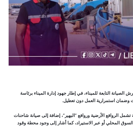
 الصيانة التابعة للميناء، في إطار جهود إدارة الميناء برئاسة
ات وضمان استمرارية العمل دون تعطيل.
 تشمل الروافع الأرضية وروافع “البهير”، إضافة إلى صيانة شاحنات
السوق المحلي أو عبر الاستيراد، كما أشار إلى وجود محطة وقود