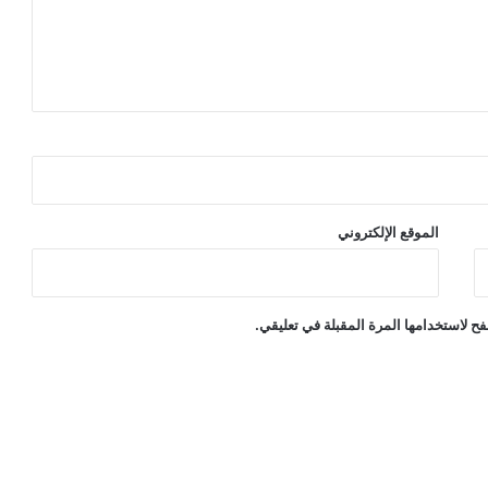
الموقع الإلكتروني
ح لاستخدامها المرة المقبلة في تعليقي.