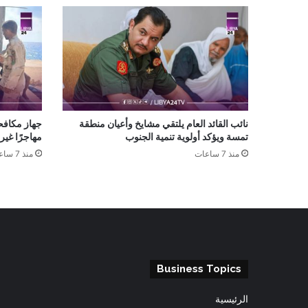
نائب القائد العام يلتقي مشايخ وأعيان منطقة
تمسة ويؤكد أولوية تنمية الجنوب
مهاجرًا غي
منذ 7 ساعات
منذ 7 ساعات
Business Topics
الرئيسية