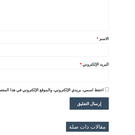
ع
ل
ي
ق
*
الاسم
*
البريد الإلكتروني
*
احفظ اسمي، بريدي الإلكتروني، والموقع الإلكتروني في هذا المتصف
مقالات ذات صلة