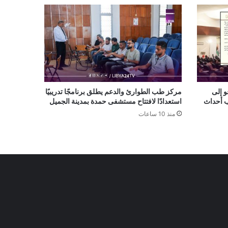
و إلى
مركز طب الطوارئ والدعم يطلق برنامجًا تدريبيًا
ب أحداث
استعدادًا لافتتاح مستشفى حمدة بمدينة الجميل
منذ 10 ساعات