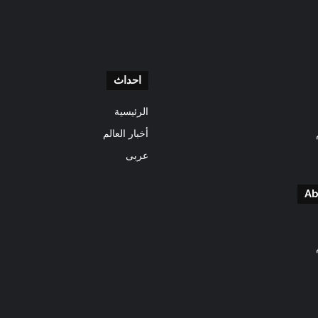
احداث
الرئيسية
أخبار العالم
عربى
Ab