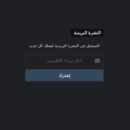
النشرة البريدية
التسجيل فى النشرة البريدية ليصلك كل جديد
أدخل
بريدك
الإلكتروني