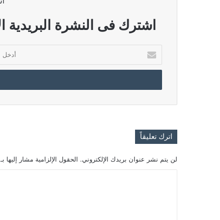
اش
اشترك فى النشرة البريدية ال
أدخل
بريدك
الإلكتروني
اترك تعليقاً
لن يتم نشر عنوان بريدك الإلكتروني.
الحقول الإلزامية مشار إليها بـ
ا
ل
ت